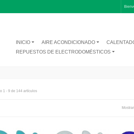
Bienv
INICIO
AIRE ACONDICIONADO
CALENTAD
REPUESTOS DE ELECTRODOMÉSTICOS
 1 - 9 de 144 artículos
Mostrar