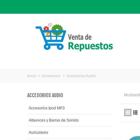
Inicio
>
Accesorios
>
Accesorios Audio
ACCESORIOS AUDIO
Mostrando
Accesorios Ipod MP3
Altavoces y Barras de Sonido
Auriculares