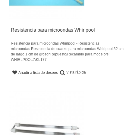
Resistencia para microondas Whirlpool
Resistencia para microondas Whirlpool - Resistencias
microondas.Resistencia de cuarzo para microondas Whirlpool.32 cm
de largo 1 cm de grosor.Repuesto/Recambio para modelo/s:
WHIRLPOOL/AKL177
Vista rápida
Añadir a lista de deseos