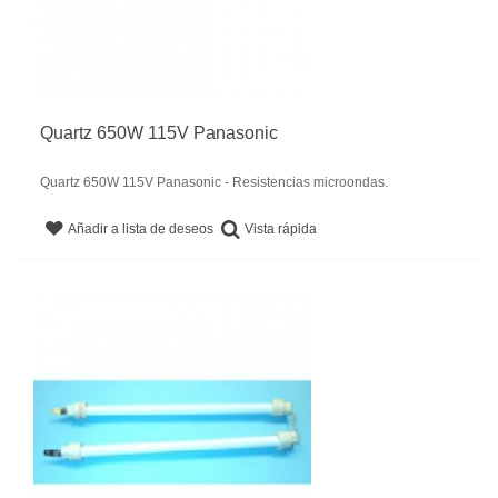
Quartz 650W 115V Panasonic
Quartz 650W 115V Panasonic - Resistencias microondas.
Vista rápida
Añadir a lista de deseos