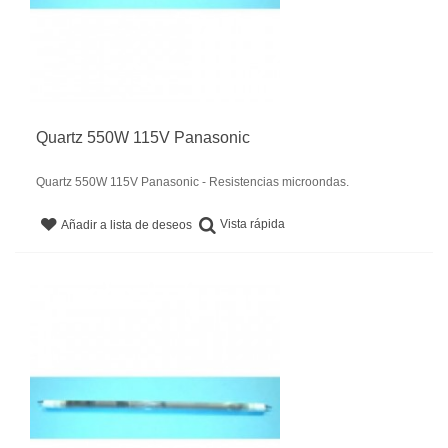
Quartz 550W 115V Panasonic
Quartz 550W 115V Panasonic - Resistencias microondas.
Vista rápida
Añadir a lista de deseos