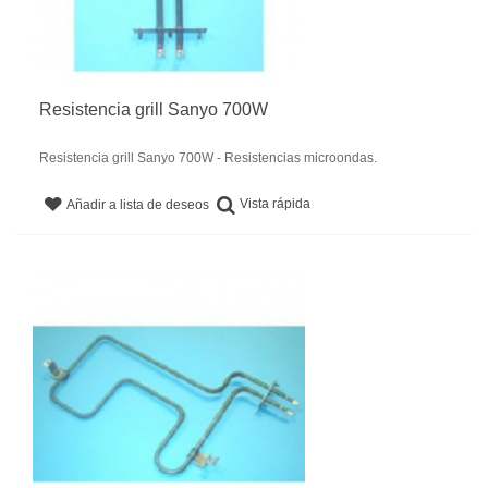
Resistencia grill Sanyo 700W
Resistencia grill Sanyo 700W - Resistencias microondas.
Vista rápida
Añadir a lista de deseos