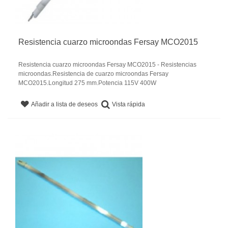
Resistencia cuarzo microondas Fersay MCO2015
Resistencia cuarzo microondas Fersay MCO2015 - Resistencias
microondas.Resistencia de cuarzo microondas Fersay
MCO2015.Longitud 275 mm.Potencia 115V 400W
Vista rápida
Añadir a lista de deseos