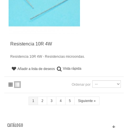
Resistencia 10R 4W
Resistencia 10R 4W - Resistencias microondas.
Vista rápida
Añadir a lista de deseos
Ordenar por
1
2
3
4
5
Siguiente
»
CATÁLOGO