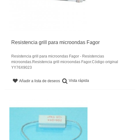
Resistencia grill para microondas Fagor
Resistencia grill para microondas Fagor - Resistencias
microondas.Resistencia grill microondas Fagor.Código original
YY76X9023
Vista rápida
Añadir a lista de deseos