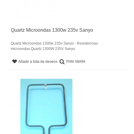
Quartz Microondas 1300w 235v Sanyo
Quartz Microondas 1300w 235v Sanyo - Resistencias
microondas.Quartz 1300W 235V Sanyo
Vista rápida
Añadir a lista de deseos