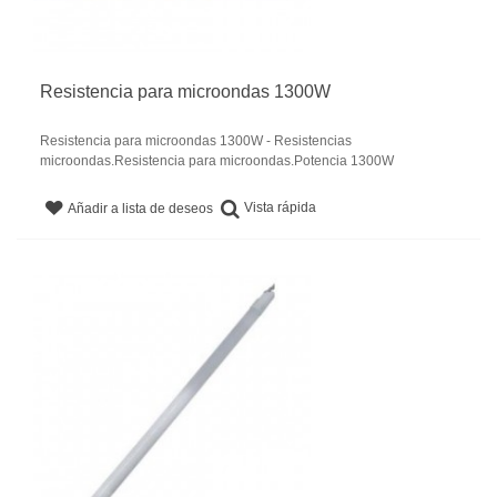
Resistencia para microondas 1300W
Resistencia para microondas 1300W - Resistencias
microondas.Resistencia para microondas.Potencia 1300W
Vista rápida
Añadir a lista de deseos