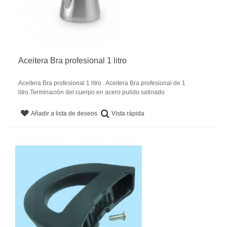
Aceitera Bra profesional 1 litro
Aceitera Bra profesional 1 litro . Aceitera Bra profesional de 1
litro.Terminación del cuerpo en acero pulido satinado
Vista rápida
Añadir a lista de deseos