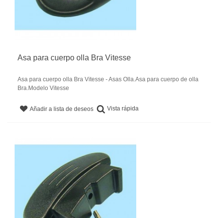
Asa para cuerpo olla Bra Vitesse
Asa para cuerpo olla Bra Vitesse - Asas Olla.Asa para cuerpo de olla
Bra.Modelo Vitesse
Vista rápida
Añadir a lista de deseos