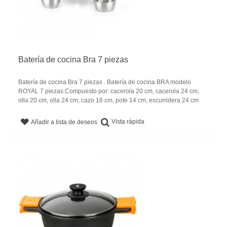
Batería de cocina Bra 7 piezas
Batería de cocina Bra 7 piezas . Batería de cocina BRA modelo
ROYAL 7 piezas.Compuesto por: cacerola 20 cm, cacerola 24 cm,
olla 20 cm, olla 24 cm, cazo 16 cm, pote 14 cm, escurridera 24 cm
Vista rápida
Añadir a lista de deseos