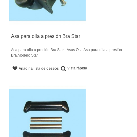
Asa para olla a presión Bra Star
Asa para olla a presión Bra Star - Asas Olla.Asa para olla a presión
Bra.Modelo Star
Vista rápida
Añadir a lista de deseos