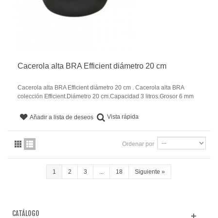
Cacerola alta BRA Efficient diámetro 20 cm
Cacerola alta BRA Efficient diámetro 20 cm . Cacerola alta BRA
colección Efficient.Diámetro 20 cm.Capacidad 3 litros.Grosor 6 mm
Vista rápida
Añadir a lista de deseos
Ordenar por
1
2
3
...
18
Siguiente
»
CATÁLOGO