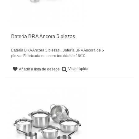
Batería BRA Ancora 5 piezas
Batería BRA Ancora 5 piezas . Batería BRA Ancora de 5
piezas.Fabricada en acero inoxidable 18/10
Vista rápida
Añadir a lista de deseos