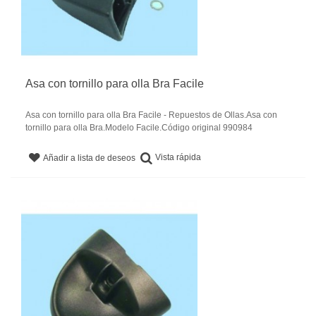
Asa con tornillo para olla Bra Facile
Asa con tornillo para olla Bra Facile - Repuestos de Ollas.Asa con
tornillo para olla Bra.Modelo Facile.Código original 990984
Vista rápida
Añadir a lista de deseos