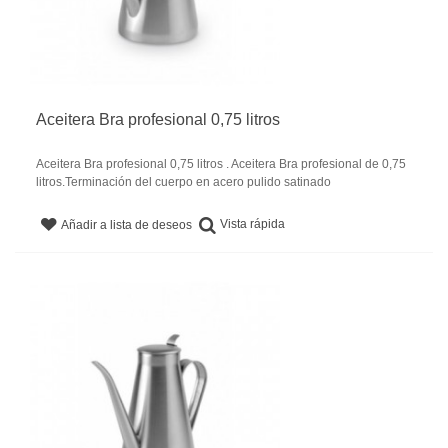
Aceitera Bra profesional 0,75 litros
Aceitera Bra profesional 0,75 litros . Aceitera Bra profesional de 0,75
litros.Terminación del cuerpo en acero pulido satinado
Vista rápida
Añadir a lista de deseos