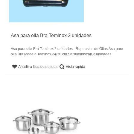
Asa para olla Bra Teminox 2 unidades
Asa para olla Bra Teminox 2 unidades - Repuestos de Ollas.Asa para
olla Bra.Modelo Teminox 24/30 cm.Se suministran 2 unidades
Vista rápida
Añadir a lista de deseos