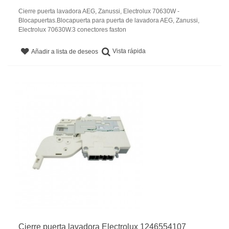
Cierre puerta lavadora AEG, Zanussi, Electrolux 70630W -
Blocapuertas.Blocapuerta para puerta de lavadora AEG, Zanussi,
Electrolux 70630W.3 conectores faston
Vista rápida
Añadir a lista de deseos
Cierre puerta lavadora Electrolux 1246554107