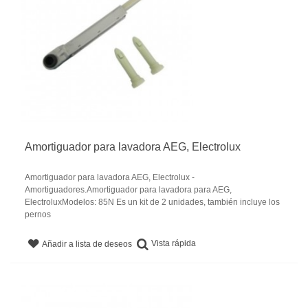
Amortiguador para lavadora AEG, Electrolux
Amortiguador para lavadora AEG, Electrolux -
Amortiguadores.Amortiguador para lavadora para AEG,
ElectroluxModelos: 85N Es un kit de 2 unidades, también incluye los
pernos
Vista rápida
Añadir a lista de deseos