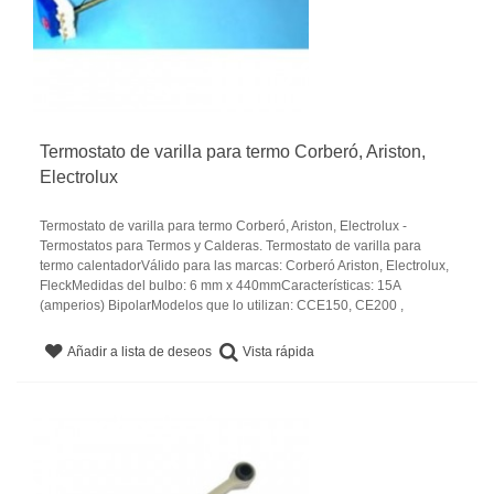
Termostato de varilla para termo Corberó, Ariston,
Electrolux
Termostato de varilla para termo Corberó, Ariston, Electrolux -
Termostatos para Termos y Calderas. Termostato de varilla para
termo calentadorVálido para las marcas: Corberó Ariston, Electrolux,
FleckMedidas del bulbo: 6 mm x 440mmCaracterísticas: 15A
(amperios) BipolarModelos que lo utilizan: CCE150, CE200 ,
Vista rápida
Añadir a lista de deseos