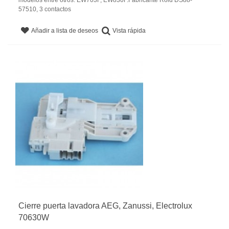
57510, 3 contactos
Vista rápida
Añadir a lista de deseos
Cierre puerta lavadora AEG, Zanussi, Electrolux
70630W