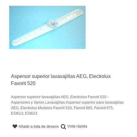
Aspersor superior lavavajillas AEG, Electrolux
Favorit 520
Aspersor superior lavavajillas AEG, Electrolux Favorit 520 -
Aspersores y Varios Lavavajillas.Aspersor superior para lavavajillas
AEG, Electrolux.Modelos Favorit 520, Favorit 865, Favorit 875,
ESI613, ESI623
Vista rápida
Añadir a lista de deseos