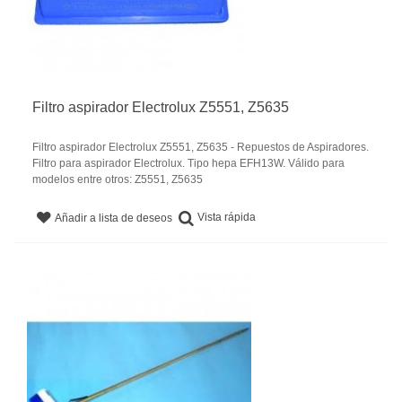
Filtro aspirador Electrolux Z5551, Z5635
Filtro aspirador Electrolux Z5551, Z5635 - Repuestos de Aspiradores.
Filtro para aspirador Electrolux. Tipo hepa EFH13W. Válido para
modelos entre otros: Z5551, Z5635
Vista rápida
Añadir a lista de deseos