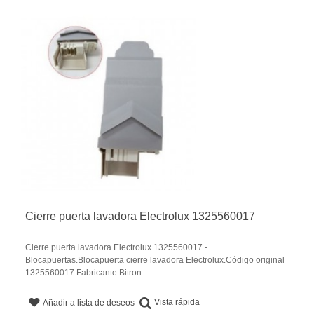
Cierre puerta lavadora Electrolux 1325560017
Cierre puerta lavadora Electrolux 1325560017 -
Blocapuertas.Blocapuerta cierre lavadora Electrolux.Código original
1325560017.Fabricante Bitron
Vista rápida
Añadir a lista de deseos