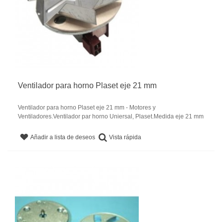
Ventilador para horno Plaset eje 21 mm
Ventilador para horno Plaset eje 21 mm - Motores y
Ventiladores.Ventilador par horno Uniersal, Plaset.Medida eje 21 mm
Vista rápida
Añadir a lista de deseos