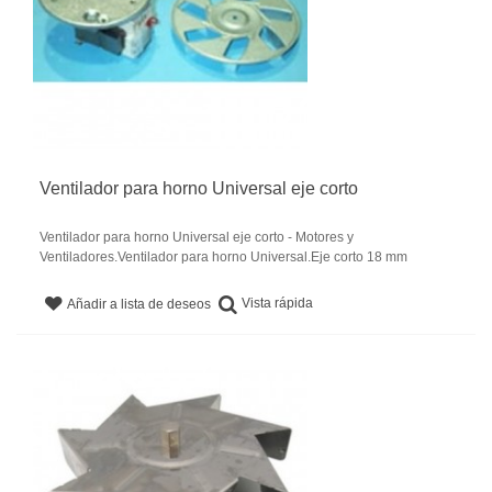
Ventilador para horno Universal eje corto
Ventilador para horno Universal eje corto - Motores y
Ventiladores.Ventilador para horno Universal.Eje corto 18 mm
Vista rápida
Añadir a lista de deseos