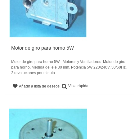
Motor de giro para horno 5W
Motor de giro para horno 5W - Motores y Ventiladores. Motor de giro
para horno. Medida del eje 30 mm. Potencia 5W 220/240V, 50/60Hz.
2 revoluciones por minuto
Vista rápida
Añadir a lista de deseos