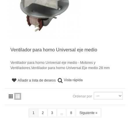
Ventilador para horno Universal eje medio
Ventilador para horno Universal eje medio - Motores y
Ventiladores.Ventilador para horno Universal.Eje medio 28 mm
Vista rápida
Añadir a lista de deseos
Ordenar por
1
2
3
...
8
Siguiente
»