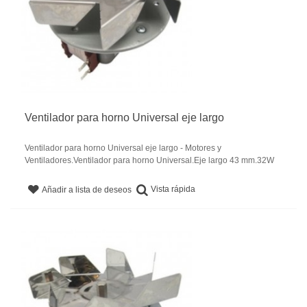
Ventilador para horno Universal eje largo
Ventilador para horno Universal eje largo - Motores y
Ventiladores.Ventilador para horno Universal.Eje largo 43 mm.32W
Vista rápida
Añadir a lista de deseos