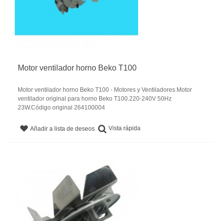
Motor ventilador horno Beko T100
Motor ventilador horno Beko T100 - Motores y Ventiladores.Motor
ventilador original para horno Beko T100.220-240V 50Hz
23W.Código original 264100004
Vista rápida
Añadir a lista de deseos