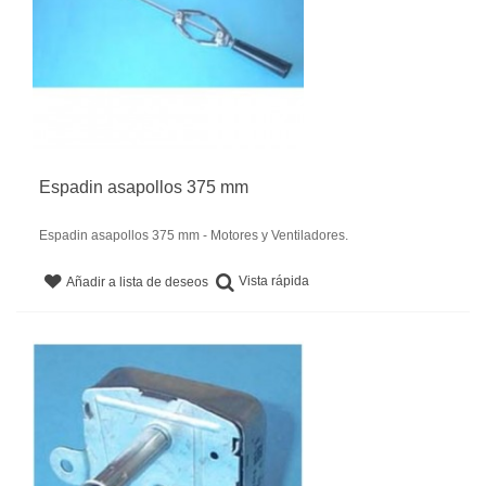
Espadin asapollos 375 mm
Espadin asapollos 375 mm - Motores y Ventiladores.
Vista rápida
Añadir a lista de deseos