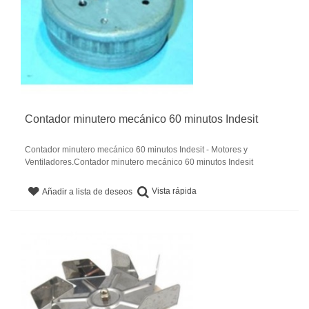
Contador minutero mecánico 60 minutos Indesit
Contador minutero mecánico 60 minutos Indesit - Motores y
Ventiladores.Contador minutero mecánico 60 minutos Indesit
Vista rápida
Añadir a lista de deseos