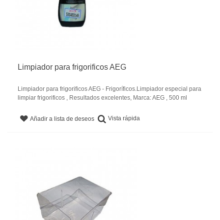
Limpiador para frigorificos AEG
Limpiador para frigorificos AEG - Frigoríficos.Limpiador especial para
limpiar frigorificos , Resultados excelentes, Marca: AEG , 500 ml
Vista rápida
Añadir a lista de deseos