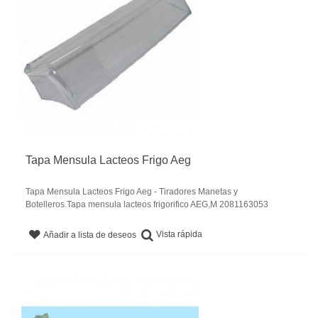
Tapa Mensula Lacteos Frigo Aeg
Tapa Mensula Lacteos Frigo Aeg - Tiradores Manetas y
Botelleros.Tapa mensula lacteos frigorifico AEG,M 2081163053
Vista rápida
Añadir a lista de deseos