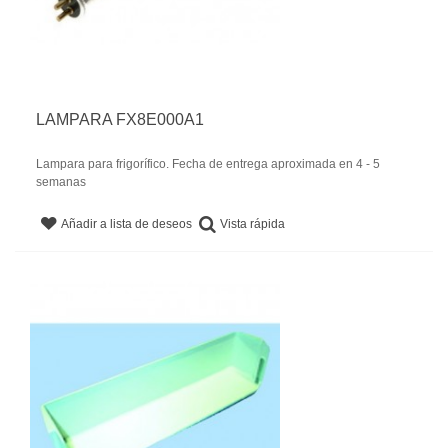
LAMPARA FX8E000A1
Lampara para frigorífico. Fecha de entrega aproximada en 4 - 5
semanas
Vista rápida
Añadir a lista de deseos