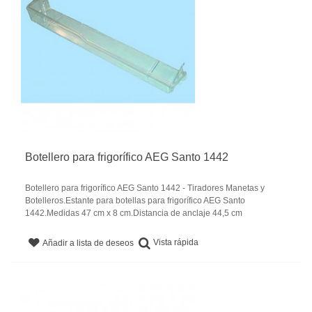
Botellero para frigorífico AEG Santo 1442
Botellero para frigorífico AEG Santo 1442 - Tiradores Manetas y
Botelleros.Estante para botellas para frigorífico AEG Santo
1442.Medidas 47 cm x 8 cm.Distancia de anclaje 44,5 cm
Vista rápida
Añadir a lista de deseos