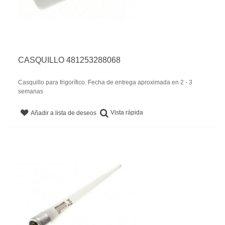
CASQUILLO 481253288068
Casquillo para frigorífico. Fecha de entrega aproximada en 2 - 3
semanas
Vista rápida
Añadir a lista de deseos