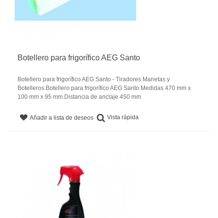
Botellero para frigorífico AEG Santo
Botellero para frigorífico AEG Santo - Tiradores Manetas y
Botelleros.Botellero para frigorífico AEG Santo.Medidas 470 mm x
100 mm x 95 mm.Distancia de anclaje 450 mm
Vista rápida
Añadir a lista de deseos