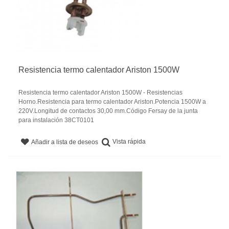
Resistencia termo calentador Ariston 1500W
Resistencia termo calentador Ariston 1500W - Resistencias
Horno.Resistencia para termo calentador Ariston.Potencia 1500W a
220V.Longitud de contactos 30,00 mm.Código Fersay de la junta
para instalación 38CT0101
Vista rápida
Añadir a lista de deseos