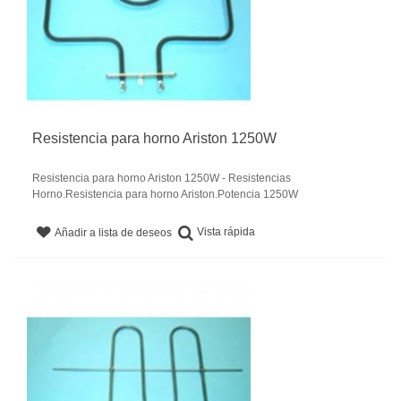
Resistencia para horno Ariston 1250W
Resistencia para horno Ariston 1250W - Resistencias
Horno.Resistencia para horno Ariston.Potencia 1250W
Vista rápida
Añadir a lista de deseos