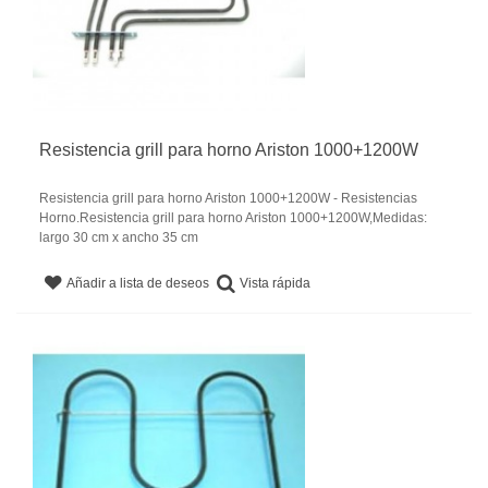
Resistencia grill para horno Ariston 1000+1200W
Resistencia grill para horno Ariston 1000+1200W - Resistencias
Horno.Resistencia grill para horno Ariston 1000+1200W,Medidas:
largo 30 cm x ancho 35 cm
Vista rápida
Añadir a lista de deseos