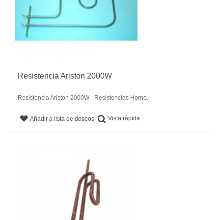
Resistencia Ariston 2000W
Resistencia Ariston 2000W - Resistencias Horno.
Vista rápida
Añadir a lista de deseos