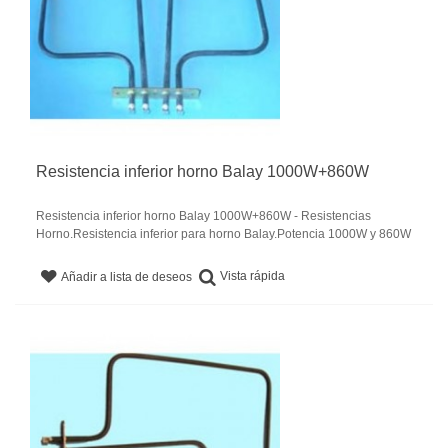
Resistencia inferior horno Balay 1000W+860W
Resistencia inferior horno Balay 1000W+860W - Resistencias
Horno.Resistencia inferior para horno Balay.Potencia 1000W y 860W
Vista rápida
Añadir a lista de deseos