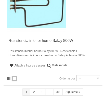
Resistencia inferior horno Balay 800W
Resistencia inferior horno Balay 800W - Resistencias
Horno.Resistencia inferior para horno Balay.Potencia 800W
Vista rápida
Añadir a lista de deseos
Ordenar por
1
2
3
...
30
Siguiente
»