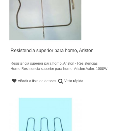
Resistencia superior para horno, Ariston
Resistencia superior para horno, Ariston - Resistencias
Horno.Resistencia superior para horno, Ariston.Valor: 1000W
Vista rápida
Añadir a lista de deseos