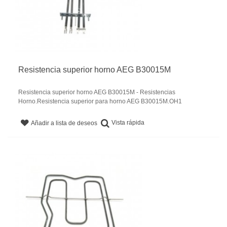
Resistencia superior horno AEG B30015M
Resistencia superior horno AEG B30015M - Resistencias
Horno.Resistencia superior para horno AEG B30015M.OH1
Vista rápida
Añadir a lista de deseos