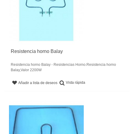
Resistencia horno Balay
Resistencia horno Balay - Resistencias Horno.Resistencia horno
Balay,Valor 2200W
Vista rápida
Añadir a lista de deseos