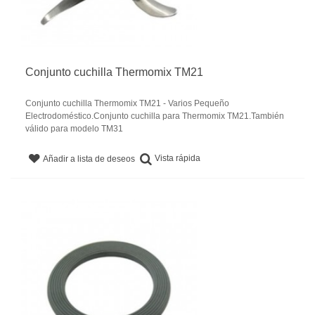
Conjunto cuchilla Thermomix TM21
Conjunto cuchilla Thermomix TM21 - Varios Pequeño
Electrodoméstico.Conjunto cuchilla para Thermomix TM21.También
válido para modelo TM31
Vista rápida
Añadir a lista de deseos