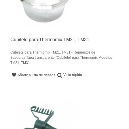
Cubilete para Thermomix TM21, TM31
Cubilete para Thermomix TM21, TM31 - Repuestos de
Batidoras.Tapa transparente (Cubilete) para Thermomix.Modelos
TM21, TM31
Vista rápida
Añadir a lista de deseos