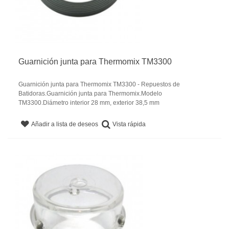
Guarnición junta para Thermomix TM3300
Guarnición junta para Thermomix TM3300 - Repuestos de
Batidoras.Guarnición junta para Thermomix.Modelo
TM3300.Diámetro interior 28 mm, exterior 38,5 mm
Vista rápida
Añadir a lista de deseos