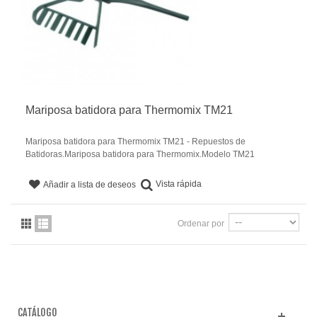
Mariposa batidora para Thermomix TM21
Mariposa batidora para Thermomix TM21 - Repuestos de
Batidoras.Mariposa batidora para Thermomix.Modelo TM21
Vista rápida
Añadir a lista de deseos
Ordenar por
CATÁLOGO