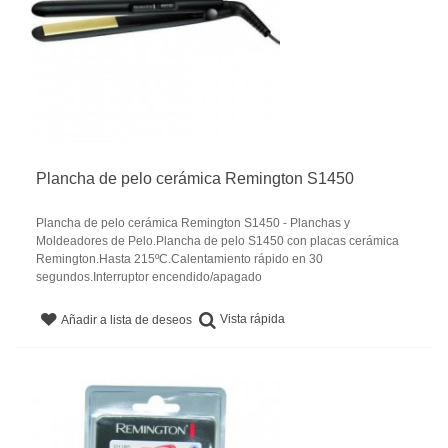
Plancha de pelo cerámica Remington S1450
Plancha de pelo cerámica Remington S1450 - Planchas y
Moldeadores de Pelo.Plancha de pelo S1450 con placas cerámica
Remington.Hasta 215ºC.Calentamiento rápido en 30
segundos.Interruptor encendido/apagado
Vista rápida
Añadir a lista de deseos