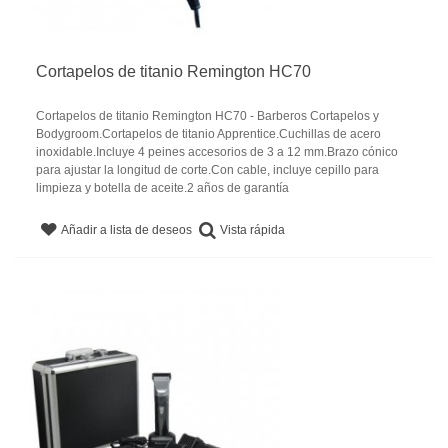
Cortapelos de titanio Remington HC70
Cortapelos de titanio Remington HC70 - Barberos Cortapelos y
Bodygroom.Cortapelos de titanio Apprentice.Cuchillas de acero
inoxidable.Incluye 4 peines accesorios de 3 a 12 mm.Brazo cónico
para ajustar la longitud de corte.Con cable, incluye cepillo para
limpieza y botella de aceite.2 años de garantía
Vista rápida
Añadir a lista de deseos