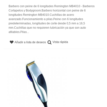
Barbero con peine de 6 longitudes Remington MB4010 - Barberos
Cortapelos y Bodygroom.Barbero horizontal con peine de 6
longitudes Remington MB4010.Cuchillas de acero
avanzado.Funcionamiento a pilas.Peine con 6 longitudes
predeterminadas, longitudes de corte desde 0,5 mm a 16,5
mm.Cuchillas que no requieren lubricación ya que son auto
afilables.Pilas...
Vista rápida
Añadir a lista de deseos