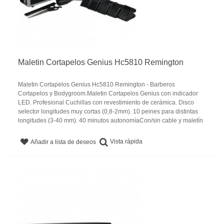
Maletin Cortapelos Genius Hc5810 Remington
Maletin Cortapelos Genius Hc5810 Remington - Barberos
Cortapelos y Bodygroom.Maletin Cortapelos Genius con indicador
LED. Profesional Cuchillas con revestimiento de cerámica. Disco
selector longitudes muy cortas (0,8-2mm). 10 peines para distintas
longitudes (3-40 mm). 40 minutos autonomíaCon/sin cable y maletín
Vista rápida
Añadir a lista de deseos