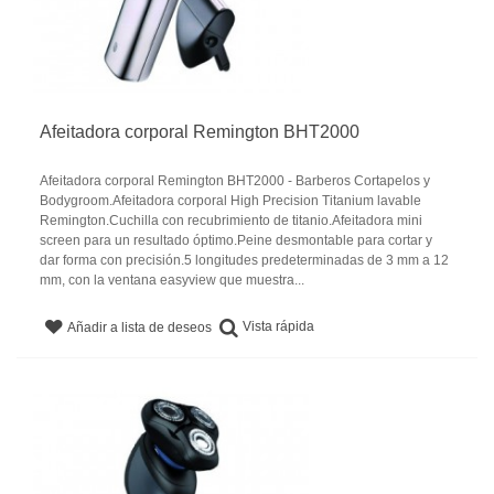
Afeitadora corporal Remington BHT2000
Afeitadora corporal Remington BHT2000 - Barberos Cortapelos y
Bodygroom.Afeitadora corporal High Precision Titanium lavable
Remington.Cuchilla con recubrimiento de titanio.Afeitadora mini
screen para un resultado óptimo.Peine desmontable para cortar y
dar forma con precisión.5 longitudes predeterminadas de 3 mm a 12
mm, con la ventana easyview que muestra...
Vista rápida
Añadir a lista de deseos