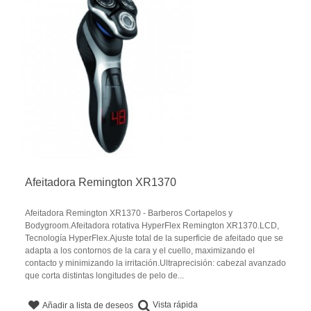
Afeitadora Remington XR1370
Afeitadora Remington XR1370 - Barberos Cortapelos y
Bodygroom.Afeitadora rotativa HyperFlex Remington XR1370.LCD,
Tecnología HyperFlex.Ajuste total de la superficie de afeitado que se
adapta a los contornos de la cara y el cuello, maximizando el
contacto y minimizando la irritación.Ultraprecisión: cabezal avanzado
que corta distintas longitudes de pelo de...
Vista rápida
Añadir a lista de deseos