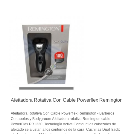
Afeitadora Rotativa Con Cable Powerflex Remington
Afeitadora Rotativa Con Cable Powerflex Remington - Barberos
Cortapelos y Bodygroom.Afeitadora rotativa Remington cable
PowerFlex PR1230, Tecnología Active Contour: los cabezales de
afeitado se ajustan a los contornos de la cara, Cuchillas DualTrack: