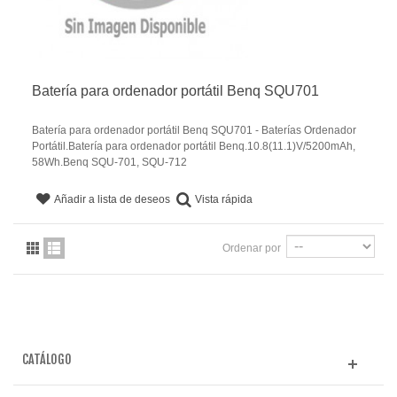
Batería para ordenador portátil Benq SQU701
Batería para ordenador portátil Benq SQU701 - Baterías Ordenador
Portátil.Batería para ordenador portátil Benq.10.8(11.1)V/5200mAh,
58Wh.Benq SQU-701, SQU-712
Vista rápida
Añadir a lista de deseos
Ordenar por
CATÁLOGO