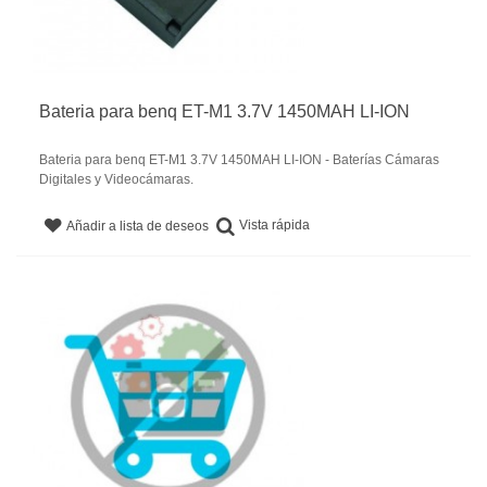
Bateria para benq ET-M1 3.7V 1450MAH LI-ION
Bateria para benq ET-M1 3.7V 1450MAH LI-ION - Baterías Cámaras
Digitales y Videocámaras.
Vista rápida
Añadir a lista de deseos