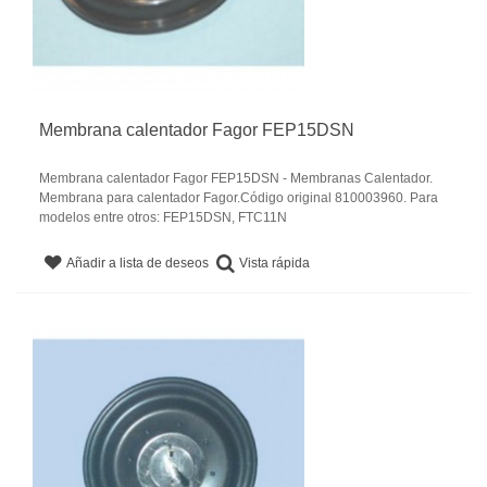
Membrana calentador Fagor FEP15DSN
Membrana calentador Fagor FEP15DSN - Membranas Calentador.
Membrana para calentador Fagor.Código original 810003960. Para
modelos entre otros: FEP15DSN, FTC11N
Vista rápida
Añadir a lista de deseos