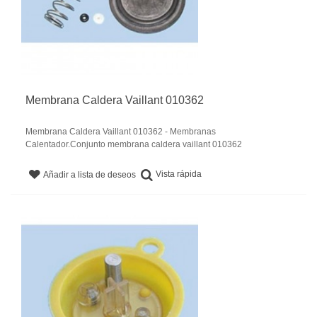
Membrana Caldera Vaillant 010362
Membrana Caldera Vaillant 010362 - Membranas
Calentador.Conjunto membrana caldera vaillant 010362
Vista rápida
Añadir a lista de deseos