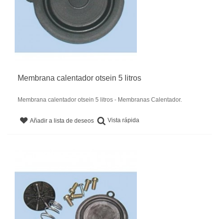
Membrana calentador otsein 5 litros
Membrana calentador otsein 5 litros - Membranas Calentador.
Vista rápida
Añadir a lista de deseos