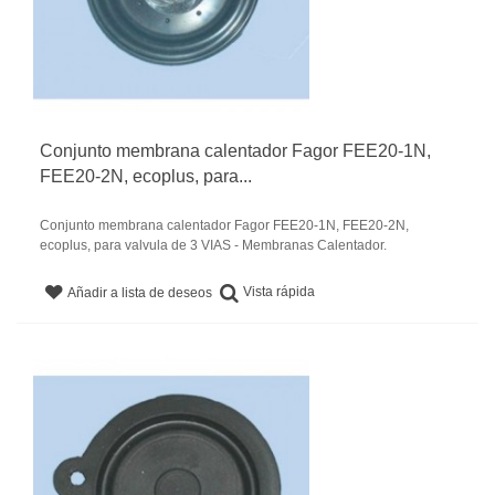
Conjunto membrana calentador Fagor FEE20-1N,
FEE20-2N, ecoplus, para...
Conjunto membrana calentador Fagor FEE20-1N, FEE20-2N,
ecoplus, para valvula de 3 VIAS - Membranas Calentador.
Vista rápida
Añadir a lista de deseos