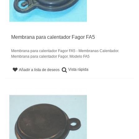
Membrana para calentador Fagor FA5
Membrana para calentador Fagor FA5 - Membranas Calentador.
Membrana para calentador Fagor. Modelo FA5
Vista rápida
Añadir a lista de deseos