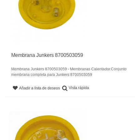
Membrana Junkers 8700503059
Membrana Junkers 8700503059 - Membranas Calentador.Conjunto
membrana completa para Junkers 8700503059
Vista rápida
Añadir a lista de deseos