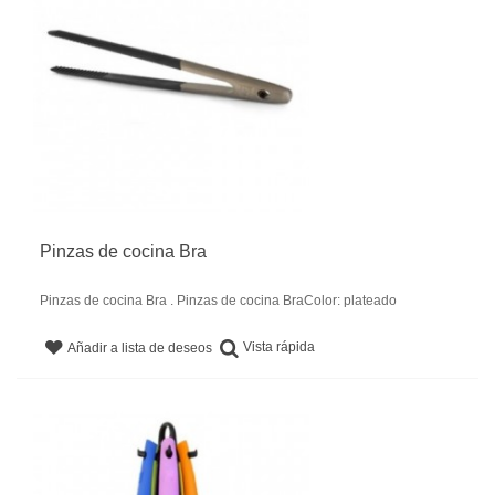
Pinzas de cocina Bra
Pinzas de cocina Bra . Pinzas de cocina BraColor: plateado
Vista rápida
Añadir a lista de deseos