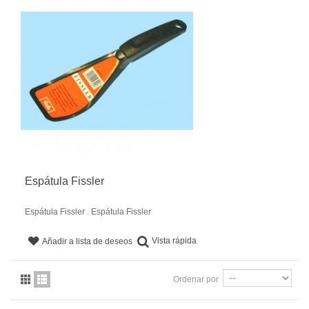
Espátula Fissler
Espátula Fissler . Espátula Fissler
Vista rápida
Añadir a lista de deseos
Ordenar por