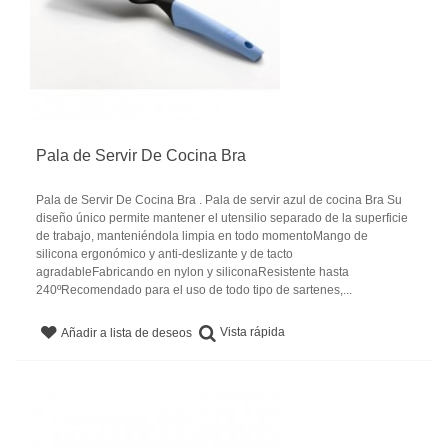
Pala de Servir De Cocina Bra
Pala de Servir De Cocina Bra . Pala de servir azul de cocina Bra Su
diseño único permite mantener el utensilio separado de la superficie
de trabajo, manteniéndola limpia en todo momentoMango de
silicona ergonómico y anti-deslizante y de tacto
agradableFabricando en nylon y siliconaResistente hasta
240ºRecomendado para el uso de todo tipo de sartenes,...
Vista rápida
Añadir a lista de deseos