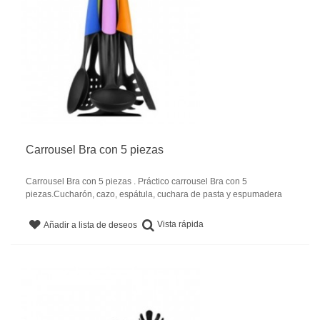
Carrousel Bra con 5 piezas
Carrousel Bra con 5 piezas . Práctico carrousel Bra con 5
piezas.Cucharón, cazo, espátula, cuchara de pasta y espumadera
Vista rápida
Añadir a lista de deseos