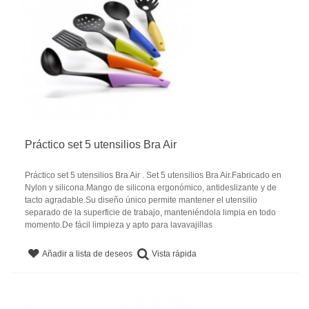
Práctico set 5 utensilios Bra Air
Práctico set 5 utensilios Bra Air . Set 5 utensilios Bra Air.Fabricado en
Nylon y silicona.Mango de silicona ergonómico, antideslizante y de
tacto agradable.Su diseño único permite mantener el utensilio
separado de la superficie de trabajo, manteniéndola limpia en todo
momento.De fácil limpieza y apto para lavavajillas
Vista rápida
Añadir a lista de deseos