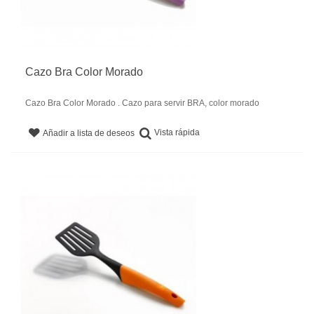
Cazo Bra Color Morado
Cazo Bra Color Morado . Cazo para servir BRA, color morado
Vista rápida
Añadir a lista de deseos