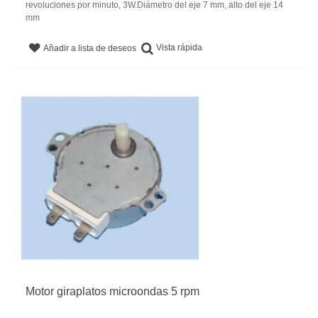
revoluciones por minuto, 3W.Diámetro del eje 7 mm, alto del eje 14
mm
Vista rápida
Añadir a lista de deseos
Motor giraplatos microondas 5 rpm