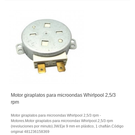
Motor giraplatos para microondas Whirlpool 2,5/3
rpm
Motor giraplatos para microondas Whirlpool 2,5/3 rpm -
Motores.Motor giraplatos para microondas Whirlpool.2,5/3 rpm
(revoluciones por minuto).3W.Eje 9 mm en plástico, 1 chaflán.Código
original 481236158369