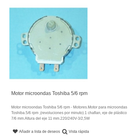
Motor microondas Toshiba 5/6 rpm
Motor microondas Toshiba 5/6 rpm - Motores.Motor para microondas
Toshiba.5/6 rpm ,(revoluciones por minuto).1 chaflan, eje de plástico
7/6 mm.Altura del eje 11 mm.220/240V-3/2,5W
Vista rápida
Añadir a lista de deseos