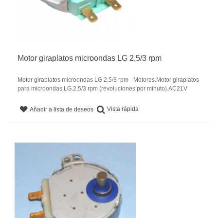
Motor giraplatos microondas LG 2,5/3 rpm
Motor giraplatos microondas LG 2,5/3 rpm - Motores.Motor giraplatos
para microondas LG.2,5/3 rpm (revoluciones por minuto).AC21V
Vista rápida
Añadir a lista de deseos