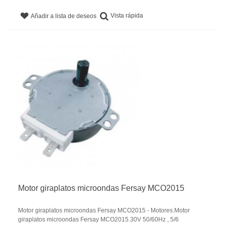
Vista rápida
Añadir a lista de deseos
Motor giraplatos microondas Fersay MCO2015
Motor giraplatos microondas Fersay MCO2015 - Motores.Motor
giraplatos microondas Fersay MCO2015.30V 50/60Hz , 5/6