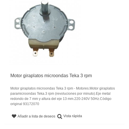
Motor giraplatos microondas Teka 3 rpm
Motor giraplatos microondas Teka 3 rpm - Motores.Motor giraplatos
paramicroondas Teka.3 rpm (revoluciones por minuto).Eje metal
redondo de 7 mm y altura del eje 13 mm.220-240V 50Hz.Código
original 93172070
Vista rápida
Añadir a lista de deseos