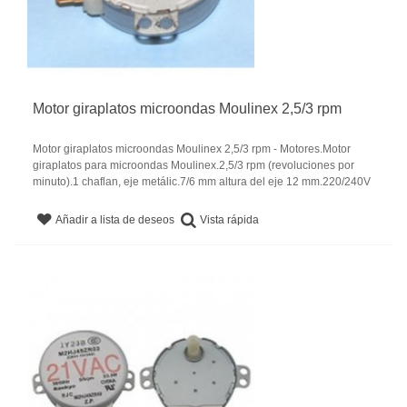
Motor giraplatos microondas Moulinex 2,5/3 rpm
Motor giraplatos microondas Moulinex 2,5/3 rpm - Motores.Motor
giraplatos para microondas Moulinex.2,5/3 rpm (revoluciones por
minuto).1 chaflan, eje metálic.7/6 mm altura del eje 12 mm.220/240V
Vista rápida
Añadir a lista de deseos