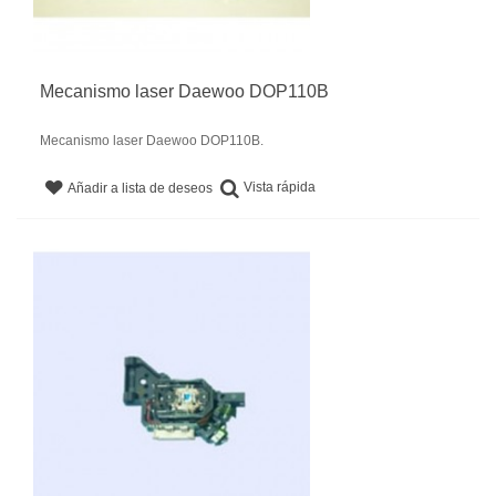
Mecanismo laser Daewoo DOP110B
Mecanismo laser Daewoo DOP110B.
Vista rápida
Añadir a lista de deseos