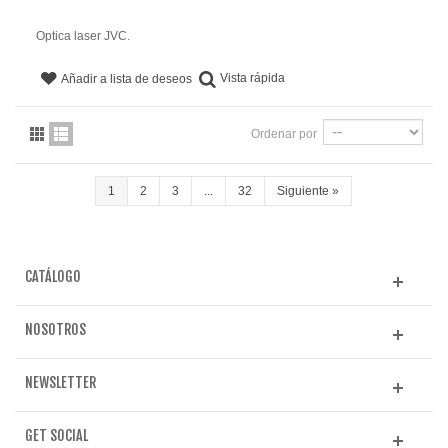
Optica laser JVC.
Vista rápida
Añadir a lista de deseos
Ordenar por
1
2
3
...
32
Siguiente
»
CATÁLOGO
NOSOTROS
NEWSLETTER
GET SOCIAL