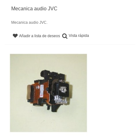
Mecanica audio JVC
Mecanica audio JVC.
Vista rápida
Añadir a lista de deseos