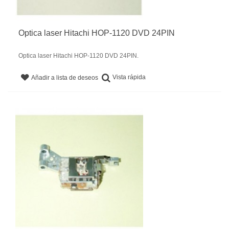
Optica laser Hitachi HOP-1120 DVD 24PIN
Optica laser Hitachi HOP-1120 DVD 24PIN.
Vista rápida
Añadir a lista de deseos