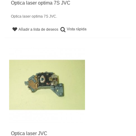
Optica laser optima 7S JVC
Optica laser optima 7S JVC.
Vista rápida
Añadir a lista de deseos
Optica laser JVC