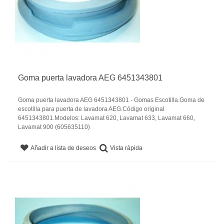
Goma puerta lavadora AEG 6451343801
Goma puerta lavadora AEG 6451343801 - Gomas Escotilla.Goma de
escotilla para puerta de lavadora AEG.Código original
6451343801.Modelos: Lavamat 620, Lavamat 633, Lavamat 660,
Lavamat 900 (605635110)
Vista rápida
Añadir a lista de deseos