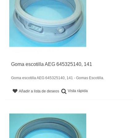
Goma escotilla AEG 645325140, 141
Goma escotilla AEG 645325140, 141 - Gomas Escotilla.
Vista rápida
Añadir a lista de deseos