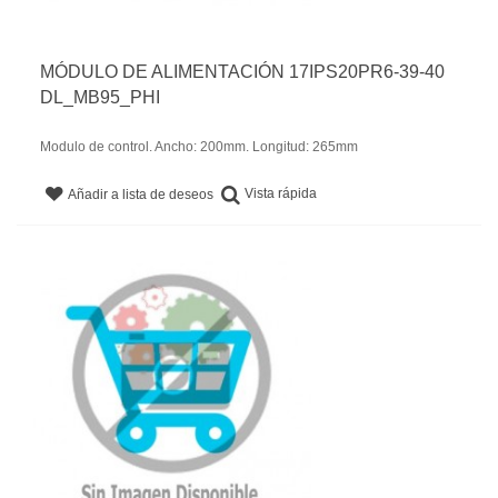
MÓDULO DE ALIMENTACIÓN 17IPS20PR6-39-40
DL_MB95_PHI
Modulo de control. Ancho: 200mm. Longitud: 265mm
Vista rápida
Añadir a lista de deseos