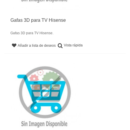
Gafas 3D para TV Hisense
Gafas 3D para TV Hisense.
Vista rápida
Añadir a lista de deseos