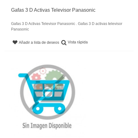
Gafas 3 D Activas Televisor Panasonic
Gafas 3 D Activas Televisor Panasonic . Gafas 3 D activas televisor
Panasonic
Vista rápida
Añadir a lista de deseos