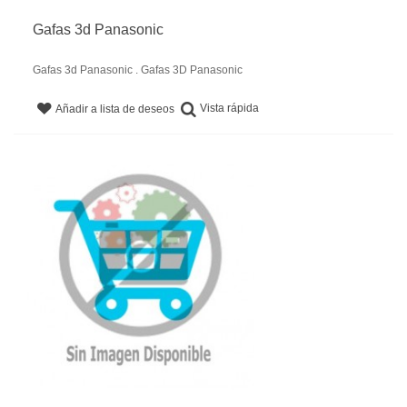
Gafas 3d Panasonic
Gafas 3d Panasonic . Gafas 3D Panasonic
Vista rápida
Añadir a lista de deseos