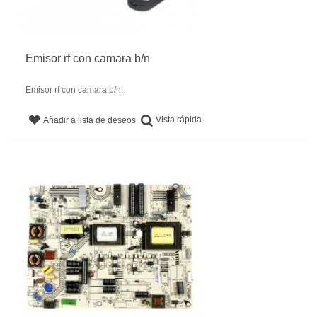
Emisor rf con camara b/n
Emisor rf con camara b/n.
Vista rápida
Añadir a lista de deseos