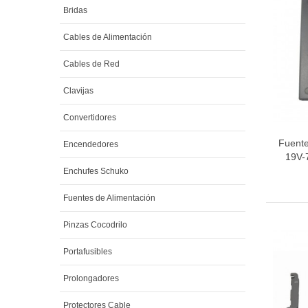
Bridas
Cables de Alimentación
Cables de Red
Clavijas
Convertidores
Fuente
Encendedores
19V-
Enchufes Schuko
Fuentes de Alimentación
Pinzas Cocodrilo
Portafusibles
Prolongadores
Protectores Cable