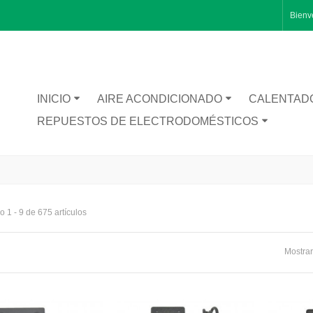
Bienv
INICIO
AIRE ACONDICIONADO
CALENTAD
REPUESTOS DE ELECTRODOMÉSTICOS
 1 - 9 de 675 artículos
Mostrar