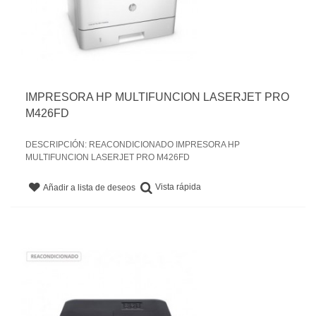
IMPRESORA HP MULTIFUNCION LASERJET PRO
M426FD
DESCRIPCIÓN: REACONDICIONADO IMPRESORA HP
MULTIFUNCION LASERJET PRO M426FD
Vista rápida
Añadir a lista de deseos