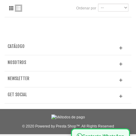
Ordenar por
CATÁLOGO
NOSOTROS
NEWSLETTER
GET SOCIAL
© 2020 Powered by Presta Shop™. All Rights Reserved