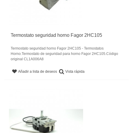
Termostato seguridad horno Fagor 2HC105
Termostato seguridad horno Fagor 2HC105 - Termostatos
Horno.Termostato de seguridad para horno Fagor 2HC105.Código
original CL1A006A8
Vista rápida
Añadir a lista de deseos