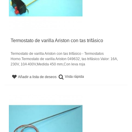
Termostato de varilla Ariston con tas trifásico
Termostato de varilla Ariston con tas trifásico - Termostatos
Horno.Termostato de varilla Ariston 049632, tas trifásico.Valor: 16A,
230V, 10A 400V,Medida 450 mm,Con leva roja
Vista rápida
Añadir a lista de deseos