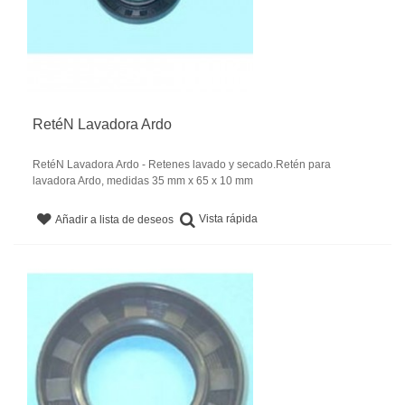
RetéN Lavadora Ardo
RetéN Lavadora Ardo - Retenes lavado y secado.Retén para
lavadora Ardo, medidas 35 mm x 65 x 10 mm
Vista rápida
Añadir a lista de deseos