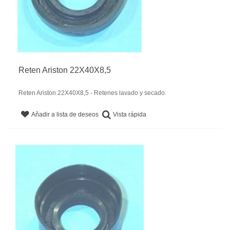
Reten Ariston 22X40X8,5
Reten Ariston 22X40X8,5 - Retenes lavado y secado.
Vista rápida
Añadir a lista de deseos