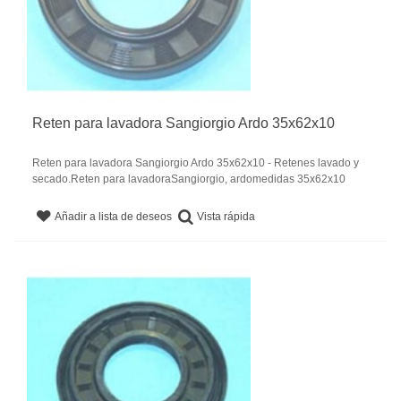
Reten para lavadora Sangiorgio Ardo 35x62x10
Reten para lavadora Sangiorgio Ardo 35x62x10 - Retenes lavado y
secado.Reten para lavadoraSangiorgio, ardomedidas 35x62x10
Vista rápida
Añadir a lista de deseos