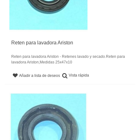
Reten para lavadora Ariston
Reten para lavadora Ariston - Retenes lavado y secado.Reten para
lavadora Ariston,Medidas 25x47x10
Vista rápida
Añadir a lista de deseos