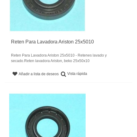
Reten Para Lavadora Ariston 25x5010
Reten Para Lavadora Ariston 25x5010 - Retenes lavado y
secado.Reten lavadora Ariston, beko 25x50x10
Vista rápida
Añadir a lista de deseos