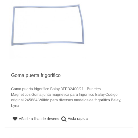
Goma puerta frigorífico
Goma puerta frigorífico Balay 3FEB2400/21 - Burletes
Magnéticos.Goma junta magnética para frigorífico Balay.Código
original 245884.Válido para diversos modelos de frigorífico Balay,
Lynx
Vista rápida
Añadir a lista de deseos