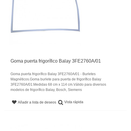
Goma puerta frigorífico Balay 3FE2760A/01
Goma puerta frigorífico Balay 3FE2760A/01 - Burletes
Magnéticos.Goma burlete para puerta de frigorífico Balay
3FE2760A/01.Medidas 68 cm x 114 cm.Válido para diversos
modelos de frigorífico Balay, Bosch, Siemens
Vista rápida
Añadir a lista de deseos