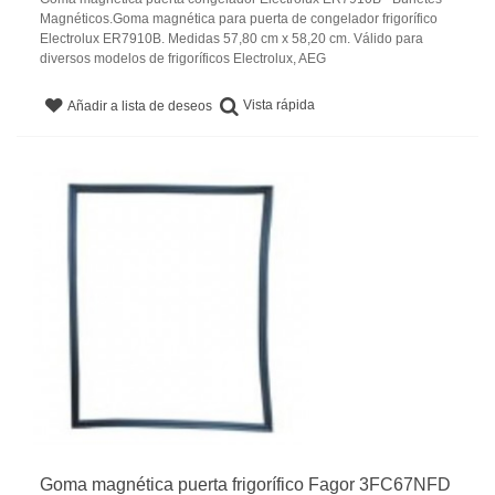
Magnéticos.Goma magnética para puerta de congelador frigorífico
Electrolux ER7910B. Medidas 57,80 cm x 58,20 cm. Válido para
diversos modelos de frigoríficos Electrolux, AEG
Vista rápida
Añadir a lista de deseos
Goma magnética puerta frigorífico Fagor 3FC67NFD