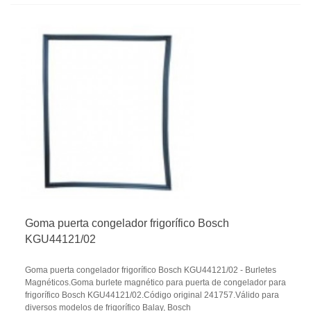
Goma puerta congelador frigorífico Bosch
KGU44121/02
Goma puerta congelador frigorífico Bosch KGU44121/02 - Burletes
Magnéticos.Goma burlete magnético para puerta de congelador para
frigorífico Bosch KGU44121/02.Código original 241757.Válido para
diversos modelos de frigorífico Balay, Bosch