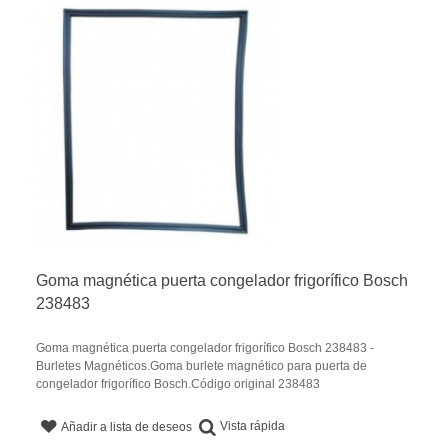
Goma magnética puerta congelador frigorífico Bosch
238483
Goma magnética puerta congelador frigorífico Bosch 238483 -
Burletes Magnéticos.Goma burlete magnético para puerta de
congelador frigorífico Bosch.Código original 238483
Vista rápida
Añadir a lista de deseos