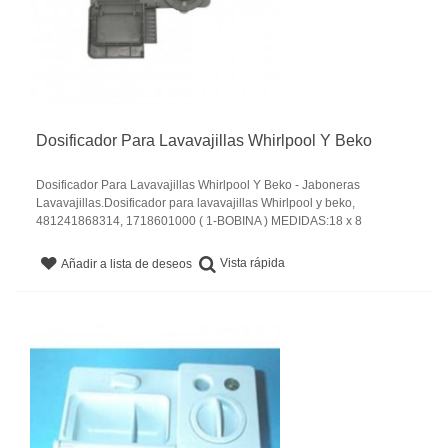
Dosificador Para Lavavajillas Whirlpool Y Beko
Dosificador Para Lavavajillas Whirlpool Y Beko - Jaboneras
Lavavajillas.Dosificador para lavavajillas Whirlpool y beko,
481241868314, 1718601000 ( 1-BOBINA ) MEDIDAS:18 x 8
Vista rápida
Añadir a lista de deseos