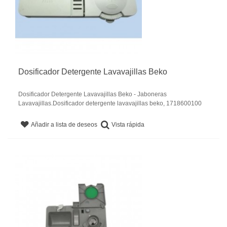
Dosificador Detergente Lavavajillas Beko
Dosificador Detergente Lavavajillas Beko - Jaboneras
Lavavajillas.Dosificador detergente lavavajillas beko, 1718600100
Vista rápida
Añadir a lista de deseos