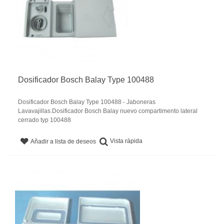
Dosificador Bosch Balay Type 100488
Dosificador Bosch Balay Type 100488 - Jaboneras
Lavavajillas.Dosificador Bosch Balay nuevo compartimento lateral
cerrado typ 100488
Vista rápida
Añadir a lista de deseos