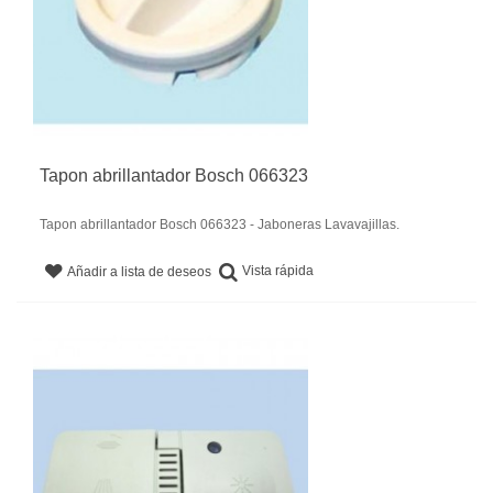
Tapon abrillantador Bosch 066323
Tapon abrillantador Bosch 066323 - Jaboneras Lavavajillas.
Vista rápida
Añadir a lista de deseos