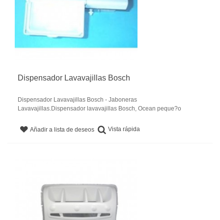
Dispensador Lavavajillas Bosch
Dispensador Lavavajillas Bosch - Jaboneras
Lavavajillas.Dispensador lavavajillas Bosch, Ocean peque?o
Vista rápida
Añadir a lista de deseos