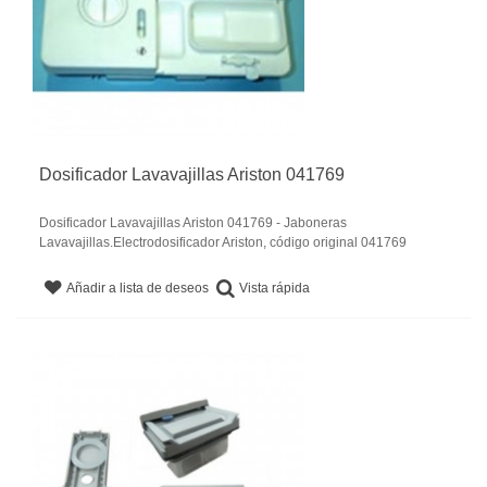
Dosificador Lavavajillas Ariston 041769
Dosificador Lavavajillas Ariston 041769 - Jaboneras
Lavavajillas.Electrodosificador Ariston, código original 041769
Vista rápida
Añadir a lista de deseos