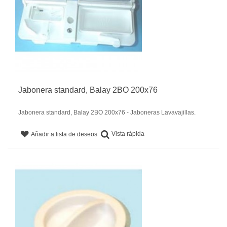
Jabonera standard, Balay 2BO 200x76
Jabonera standard, Balay 2BO 200x76 - Jaboneras Lavavajillas.
Vista rápida
Añadir a lista de deseos