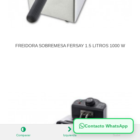
FREIDORA SOBREMESA FERSAY 1.5 LITROS 1000 W
Contacto WhatsApp
Comparar
Izquierda
Subir