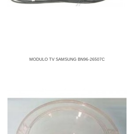
MODULO TV SAMSUNG BN96-26507C