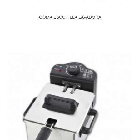
GOMA ESCOTILLA LAVADORA