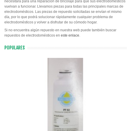
necesitará para una reparación de bricolaje para que sus electrodomésticos
vuelvan a funcionar.
Llevamos piezas para todas las principales marcas de
electrodomésticos
.
Las piezas de repuesto solicitadas se envían el mismo
día, por lo que podrá solucionar rápidamente cualquier problema de
electrodomésticos y volver a disfrutar de su cómodo hogar.
Si no encuentra algún repuesto en nuestra web puede también buscar
repuestos de electrodomésticos en
este enlace
.
POPULARES