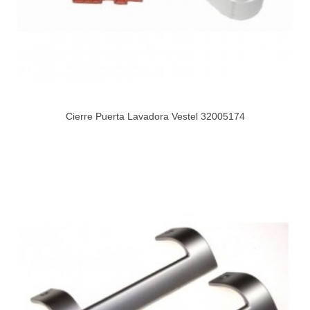
Cierre Puerta Lavadora Vestel 32005174