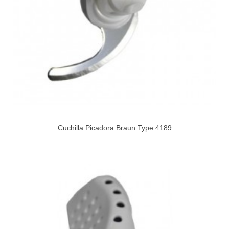
Cuchilla Picadora Braun Type 4189