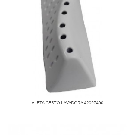
ALETA CESTO LAVADORA 42097400