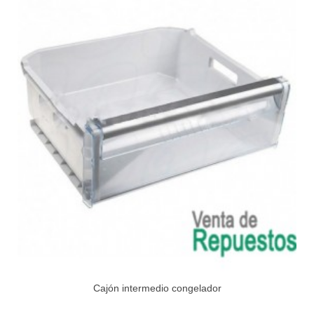
Cajón intermedio congelador