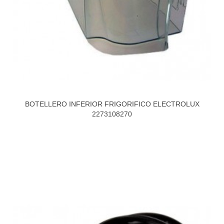
BOTELLERO INFERIOR FRIGORIFICO ELECTROLUX
2273108270