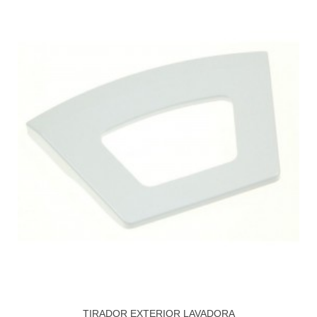
TIRADOR EXTERIOR LAVADORA