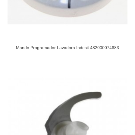
Mando Programador Lavadora Indesit 482000074683