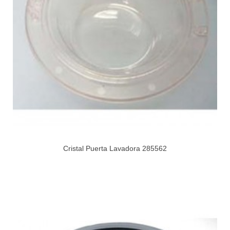
Cristal Puerta Lavadora 285562