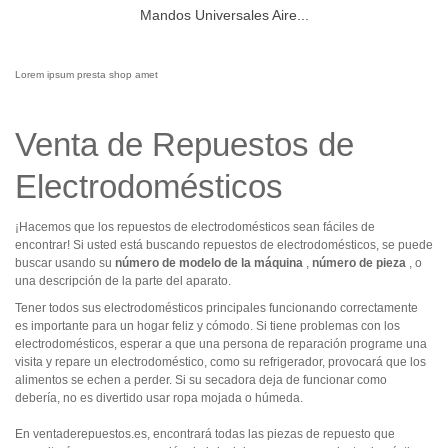
Mandos Universales Aire...
Lorem ipsum presta shop amet
Venta de Repuestos de
Electrodomésticos
¡Hacemos que los repuestos de electrodomésticos sean fáciles de
encontrar!
Si usted está buscando repuestos de electrodomésticos, se puede
buscar usando su
número de modelo de la máquina
,
número de pieza
, o
una descripción de la parte del aparato.
Tener todos sus electrodomésticos principales funcionando correctamente
es importante para un hogar feliz y cómodo.
Si tiene problemas con los
electrodomésticos, esperar a que una persona de reparación programe una
visita y repare un electrodoméstico, como su refrigerador, provocará que los
alimentos se echen a perder.
Si su secadora deja de funcionar como
debería, no es divertido usar ropa mojada o húmeda.
En ventaderepuestos.es, encontrará todas las piezas de repuesto que