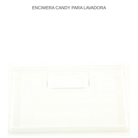
ENCIMERA CANDY PARA LAVADORA