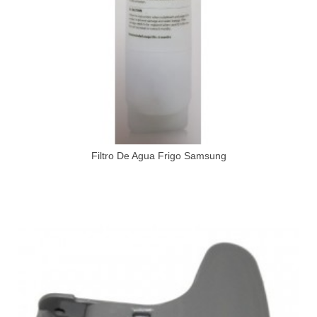
Filtro De Agua Frigo Samsung