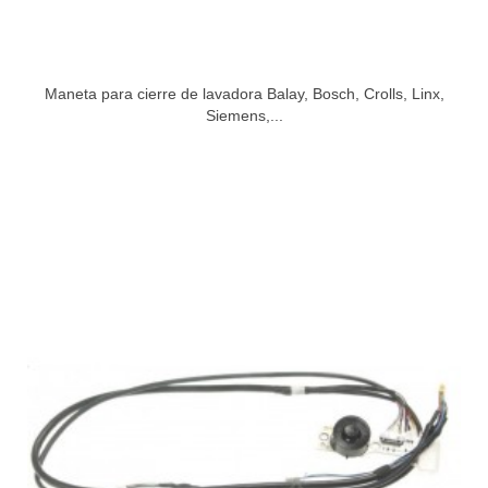
Maneta para cierre de lavadora Balay, Bosch, Crolls, Linx,
Siemens,...