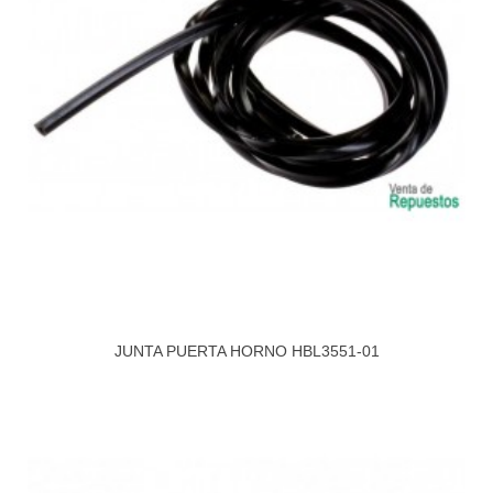
JUNTA PUERTA HORNO HBL3551-01