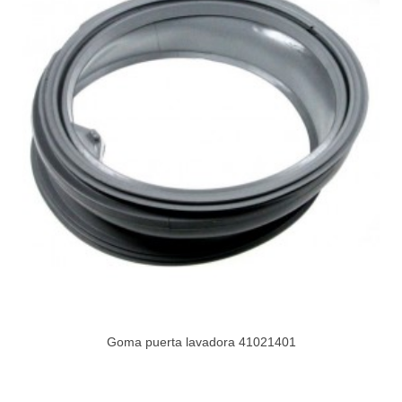
Goma puerta lavadora 41021401