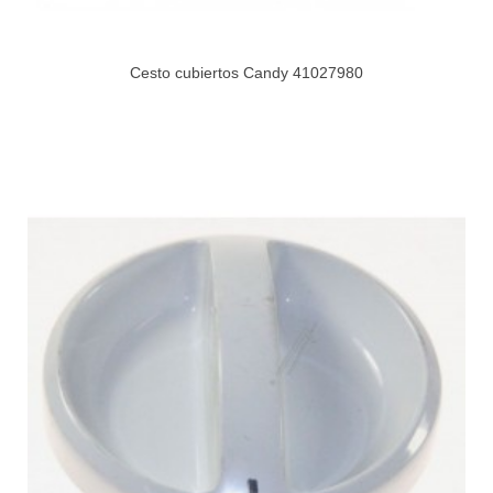
Cesto cubiertos Candy 41027980