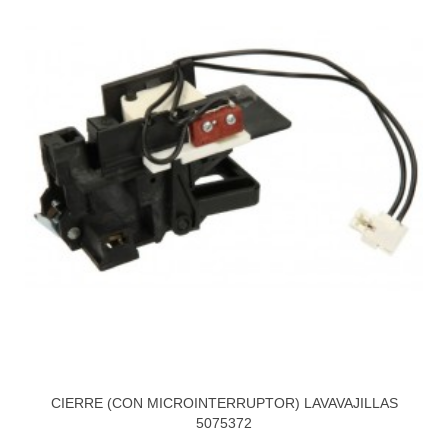
CIERRE (CON MICROINTERRUPTOR) LAVAVAJILLAS
5075372