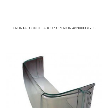
FRONTAL CONGELADOR SUPERIOR 482000031706