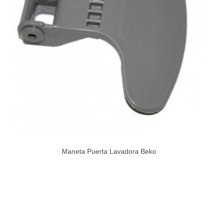
Maneta Puerta Lavadora Beko