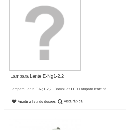
Lampara Lente E-Ng1-2,2
Lampara Lente E-Ng1-2,2 - Bombillas LED.Lampara lente nf
Vista rápida
Añadir a lista de deseos