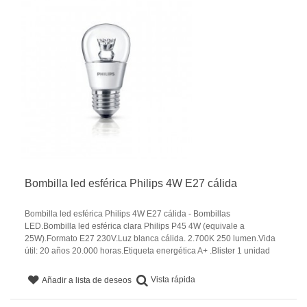
Bombilla led esférica Philips 4W E27 cálida
Bombilla led esférica Philips 4W E27 cálida - Bombillas
LED.Bombilla led esférica clara Philips P45 4W (equivale a
25W).Formato E27 230V.Luz blanca cálida. 2.700K 250 lumen.Vida
útil: 20 años 20.000 horas.Etiqueta energética A+ .Blister 1 unidad
Vista rápida
Añadir a lista de deseos