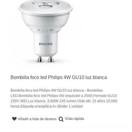
Bombilla foco led Philips 4W GU10 luz blanca
Bombilla foco led Philips 4W GU10 luz blanca - Bombillas
LED.Bombilla foco led Philips 4W (equivale a 35W).Formato GU10
230V 36D.Luz blanca. 3.000K 245 lumen.Vida útil: 15 años 15.000
horas.Etiqueta energética A+.Blister 1 unidad
Vista rápida
Añadir a lista de deseos