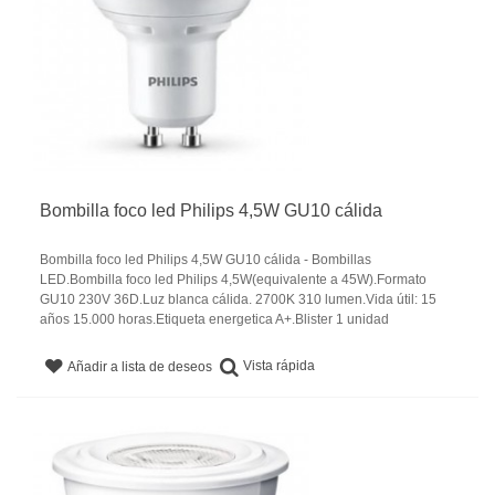
Bombilla foco led Philips 4,5W GU10 cálida
Bombilla foco led Philips 4,5W GU10 cálida - Bombillas
LED.Bombilla foco led Philips 4,5W(equivalente a 45W).Formato
GU10 230V 36D.Luz blanca cálida. 2700K 310 lumen.Vida útil: 15
años 15.000 horas.Etiqueta energetica A+.Blister 1 unidad
Vista rápida
Añadir a lista de deseos