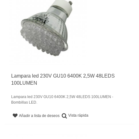
Lampara led 230V GU10 6400K 2,5W 48LEDS
100LUMEN
Lampara led 230V GU10 6400K 2,5W 48LEDS 100LUMEN -
Bombillas LED.
Vista rápida
Añadir a lista de deseos