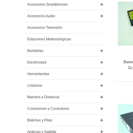
Accesorios Smartphones
Accesorios Audio
Accesorios Televisión
Estaciones Metereológicas
Bombillas
Bater
Electricidad
Gr
Herramientas
Limpieza
Mandos a Distancia
Conexiones y Conectores
Baterías y Pilas
Antenas y Satélite