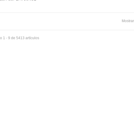
Mostrar
 1 - 9 de 5413 artículos