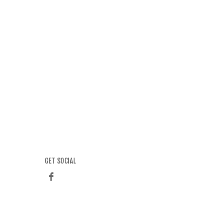
GET SOCIAL