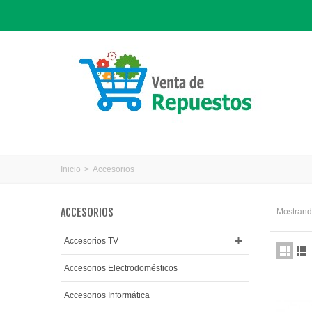
Inicio
>
Accesorios
ACCESORIOS
Mostrando
Accesorios TV
Accesorios Electrodomésticos
Accesorios Informática