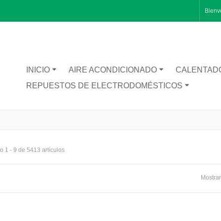
Bienv
INICIO
AIRE ACONDICIONADO
CALENTAD
REPUESTOS DE ELECTRODOMÉSTICOS
 1 - 9 de 5413 artículos
Mostrar