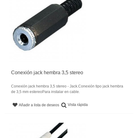
Conexión jack hembra 3,5 stereo
Conexión jack hembra 3,5 stereo - Jack.Conexión tipo jack hembra
de 3,5 mm estereoPara instalar en cable.
Vista rápida
Añadir a lista de deseos