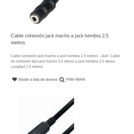
Cable conexión jack macho a jack hembra 2,5
metros
Cable conexión jack macho a jack hembra 2,5 metros - Jack. Cable
de conexión tipo jack macho 3,5 stereo a jack hembra 3,5 stereo.
Longitud 2,5 metros
Vista rápida
Añadir a lista de deseos