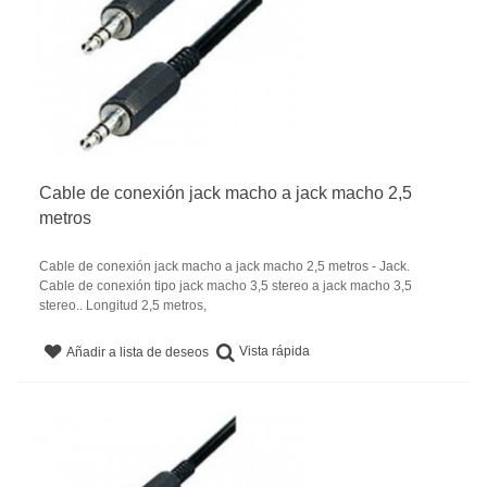
Cable de conexión jack macho a jack macho 2,5
metros
Cable de conexión jack macho a jack macho 2,5 metros - Jack.
Cable de conexión tipo jack macho 3,5 stereo a jack macho 3,5
stereo.. Longitud 2,5 metros,
Vista rápida
Añadir a lista de deseos