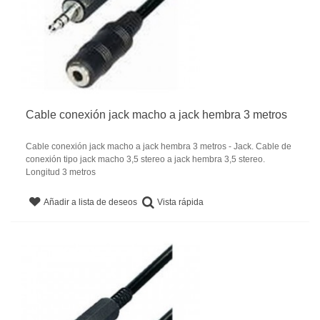
Cable conexión jack macho a jack hembra 3 metros
Cable conexión jack macho a jack hembra 3 metros - Jack. Cable de
conexión tipo jack macho 3,5 stereo a jack hembra 3,5 stereo.
Longitud 3 metros
Vista rápida
Añadir a lista de deseos