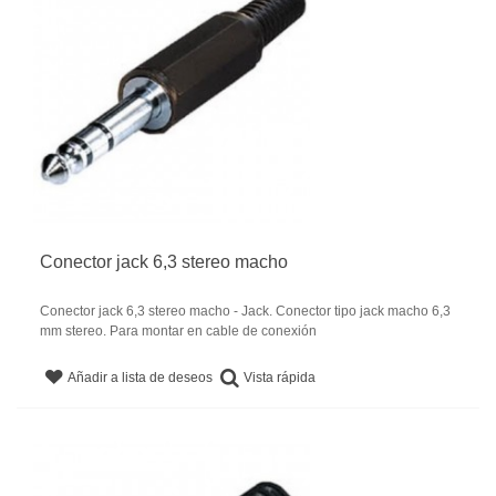
Conector jack 6,3 stereo macho
Conector jack 6,3 stereo macho - Jack. Conector tipo jack macho 6,3
mm stereo. Para montar en cable de conexión
Vista rápida
Añadir a lista de deseos