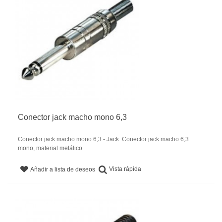
Conector jack macho mono 6,3
Conector jack macho mono 6,3 - Jack. Conector jack macho 6,3
mono, material metálico
Vista rápida
Añadir a lista de deseos