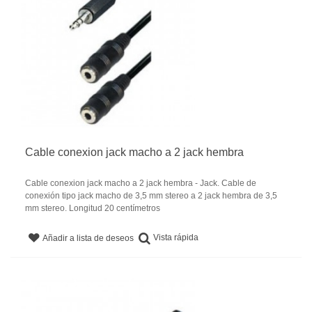
Cable conexion jack macho a 2 jack hembra
Cable conexion jack macho a 2 jack hembra - Jack. Cable de
conexión tipo jack macho de 3,5 mm stereo a 2 jack hembra de 3,5
mm stereo. Longitud 20 centímetros
Vista rápida
Añadir a lista de deseos