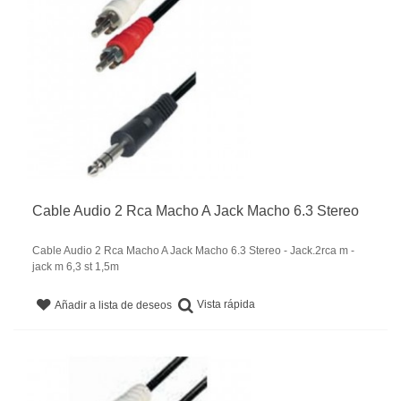
Cable Audio 2 Rca Macho A Jack Macho 6.3 Stereo
Cable Audio 2 Rca Macho A Jack Macho 6.3 Stereo - Jack.2rca m -
jack m 6,3 st 1,5m
Vista rápida
Añadir a lista de deseos