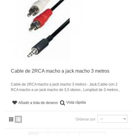
Cable de 2RCA macho a jack macho 3 metros
Cable de 2RCA macho a jack macho 3 metros - Jack.Cable con 2
RCA macho a un jack macho de 3,5 stereo., Longitud de 3 metros.,
Vista rápida
Añadir a lista de deseos
Ordenar por