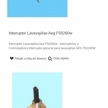
Interruptor Lavavajillas Aeg F50260w
Interruptor Lavavajillas Aeg F50260w - Interruptores y
Conmutadores.Interruptor general para lavavajillas AEG F50260W
Vista rápida
Añadir a lista de deseos