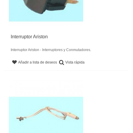
Interruptor Ariston
Interruptor Ariston - Interruptores y Conmutadores.
Vista rápida
Añadir a lista de deseos