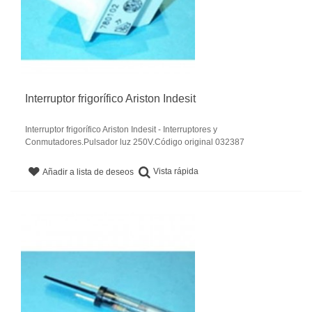
Interruptor frigorífico Ariston Indesit
Interruptor frigorífico Ariston Indesit - Interruptores y
Conmutadores.Pulsador luz 250V.Código original 032387
Vista rápida
Añadir a lista de deseos