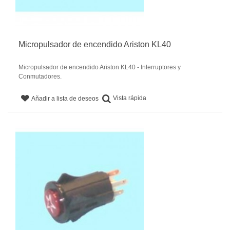
Micropulsador de encendido Ariston KL40
Micropulsador de encendido Ariston KL40 - Interruptores y
Conmutadores.
Vista rápida
Añadir a lista de deseos