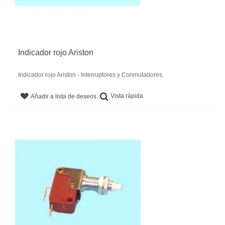
Indicador rojo Ariston
Indicador rojo Ariston - Interruptores y Conmutadores.
Vista rápida
Añadir a lista de deseos