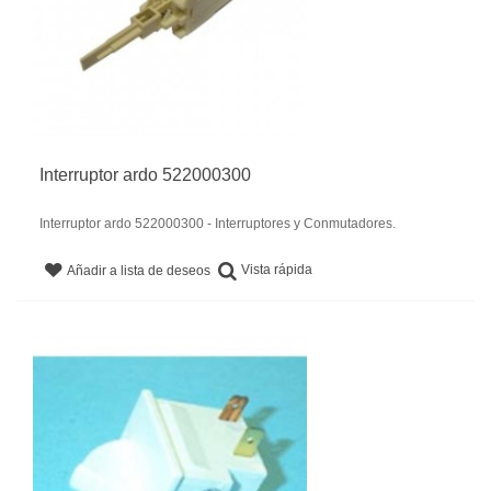
Interruptor ardo 522000300
Interruptor ardo 522000300 - Interruptores y Conmutadores.
Vista rápida
Añadir a lista de deseos