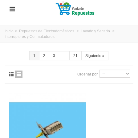
Inicio
>
Repuestos de Electrodomésticos
>
Lavado y Secado
>
Interruptores y Conmutadores
1
2
3
...
21
Siguiente
»
Ordenar por