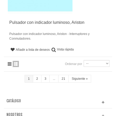
Pulsador con indicador luminoso, Ariston
Pulsador con indicador luminoso, Ariston - Interruptores y
Conmutadores.
Vista rápida
Añadir a lista de deseos
Ordenar por
1
2
3
...
21
Siguiente
»
CATÁLOGO
NOSOTROS