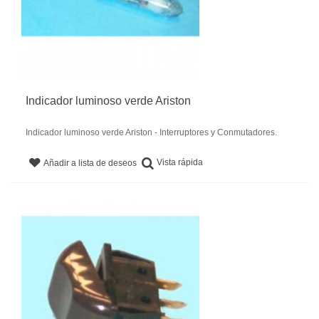
Indicador luminoso verde Ariston
Indicador luminoso verde Ariston - Interruptores y Conmutadores.
Vista rápida
Añadir a lista de deseos