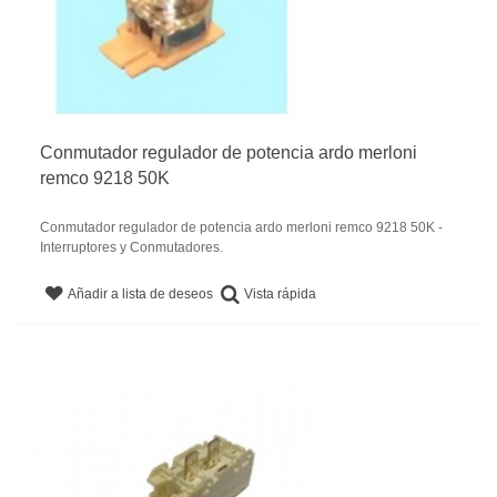
Conmutador regulador de potencia ardo merloni
remco 9218 50K
Conmutador regulador de potencia ardo merloni remco 9218 50K -
Interruptores y Conmutadores.
Vista rápida
Añadir a lista de deseos