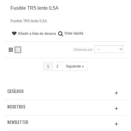
Fusible TR5 lento 0,5A
Fusible TR5 lento 0,5A.
Vista rápida
Añadir a lista de deseos
Ordenar por
1
2
Siguiente
»
CATÁLOGO
NOSOTROS
NEWSLETTER