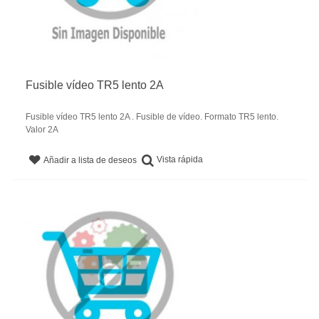
Fusible vídeo TR5 lento 2A
Fusible vídeo TR5 lento 2A . Fusible de vídeo. Formato TR5 lento.
Valor 2A
Vista rápida
Añadir a lista de deseos