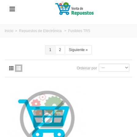
Inicio
>
Repuestos de Electrónica
>
Fusibles TR5
1
2
Siguiente
»
Ordenar por