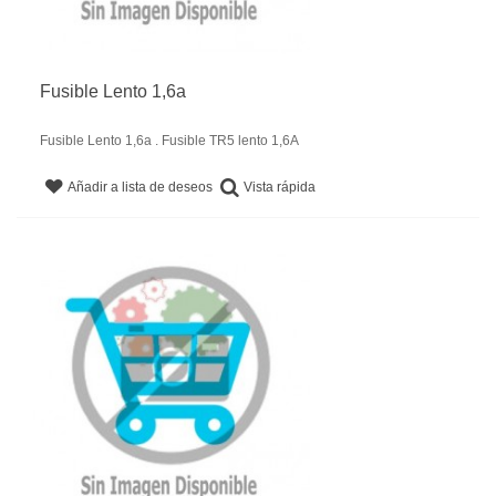
Fusible Lento 1,6a
Fusible Lento 1,6a . Fusible TR5 lento 1,6A
Vista rápida
Añadir a lista de deseos