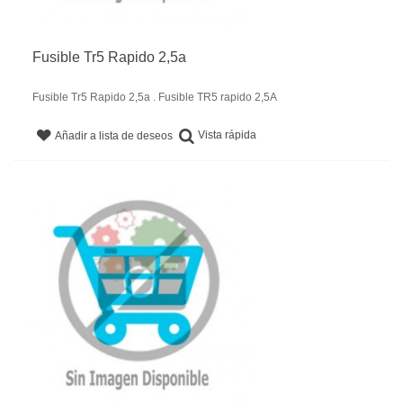
Fusible Tr5 Rapido 2,5a
Fusible Tr5 Rapido 2,5a . Fusible TR5 rapido 2,5A
Vista rápida
Añadir a lista de deseos