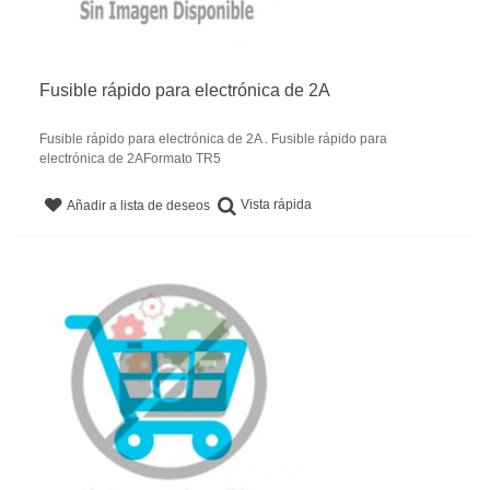
Fusible rápido para electrónica de 2A
Fusible rápido para electrónica de 2A . Fusible rápido para
electrónica de 2AFormato TR5
Vista rápida
Añadir a lista de deseos