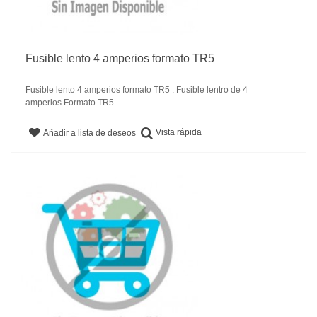
Fusible lento 4 amperios formato TR5
Fusible lento 4 amperios formato TR5 . Fusible lentro de 4
amperios.Formato TR5
Vista rápida
Añadir a lista de deseos