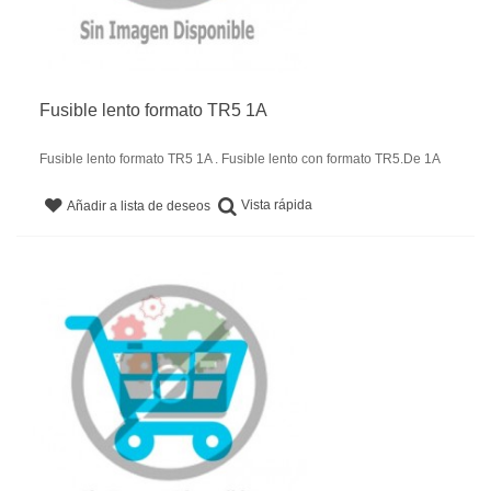
Fusible lento formato TR5 1A
Fusible lento formato TR5 1A . Fusible lento con formato TR5.De 1A
Vista rápida
Añadir a lista de deseos