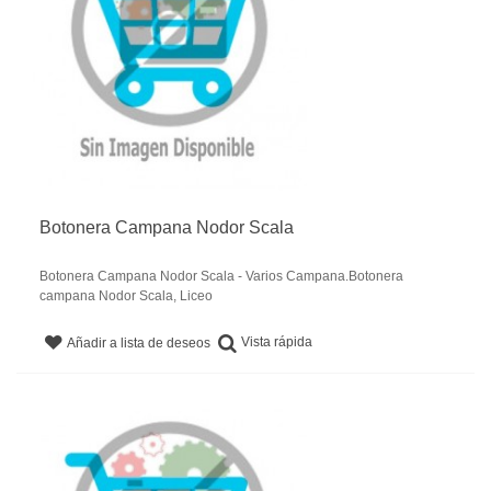
Botonera Campana Nodor Scala
Botonera Campana Nodor Scala - Varios Campana.Botonera
campana Nodor Scala, Liceo
Vista rápida
Añadir a lista de deseos