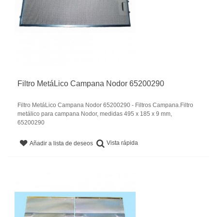
Filtro MetáLico Campana Nodor 65200290
Filtro MetáLico Campana Nodor 65200290 - Filtros Campana.Filtro
metálico para campana Nodor, medidas 495 x 185 x 9 mm,
65200290
Vista rápida
Añadir a lista de deseos