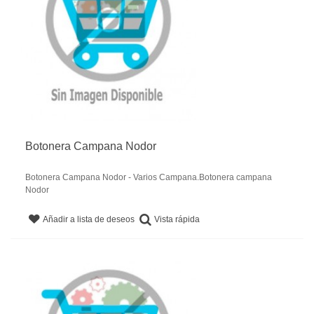
Botonera Campana Nodor
Botonera Campana Nodor - Varios Campana.Botonera campana
Nodor
Vista rápida
Añadir a lista de deseos