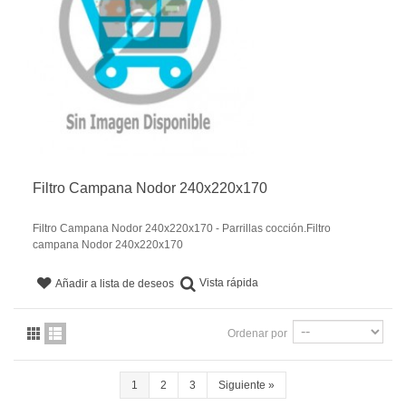
Filtro Campana Nodor 240x220x170
Filtro Campana Nodor 240x220x170 - Parrillas cocción.Filtro
campana Nodor 240x220x170
Vista rápida
Añadir a lista de deseos
Ordenar por
1
2
3
Siguiente
»