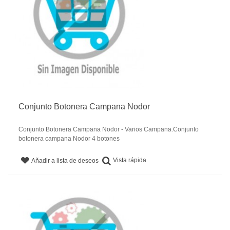
Conjunto Botonera Campana Nodor
Conjunto Botonera Campana Nodor - Varios Campana.Conjunto
botonera campana Nodor 4 botones
Vista rápida
Añadir a lista de deseos