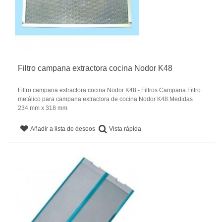
Filtro campana extractora cocina Nodor K48
Filtro campana extractora cocina Nodor K48 - Filtros Campana.Filtro
metálico para campana extractora de cocina Nodor K48.Medidas
234 mm x 318 mm
Vista rápida
Añadir a lista de deseos