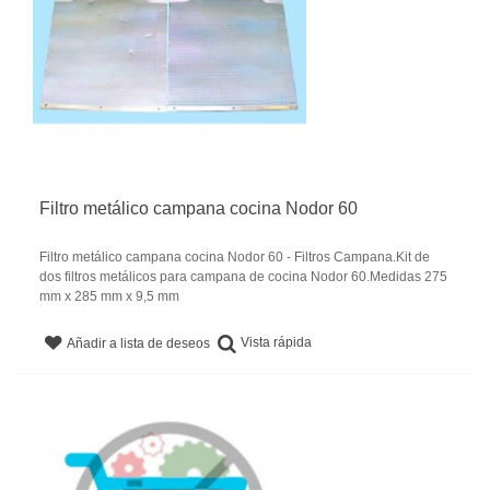
Filtro metálico campana cocina Nodor 60
Filtro metálico campana cocina Nodor 60 - Filtros Campana.Kit de
dos filtros metálicos para campana de cocina Nodor 60.Medidas 275
mm x 285 mm x 9,5 mm
Vista rápida
Añadir a lista de deseos