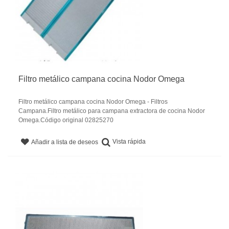
Filtro metálico campana cocina Nodor Omega
Filtro metálico campana cocina Nodor Omega - Filtros
Campana.Filtro metálico para campana extractora de cocina Nodor
Omega.Código original 02825270
Vista rápida
Añadir a lista de deseos