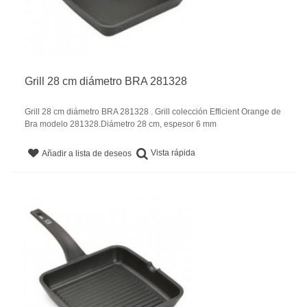
Grill 28 cm diámetro BRA 281328
Grill 28 cm diámetro BRA 281328 . Grill colección Efficient Orange de
Bra modelo 281328.Diámetro 28 cm, espesor 6 mm
Vista rápida
Añadir a lista de deseos