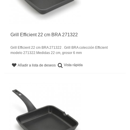
Grill Efficient 22 cm BRA 271322
Grill Efficient 22 cm BRA 271322 . Grill BRA colección Efficient
modelo 271322.Medidas 22 cm, grosor 6 mm
Vista rápida
Añadir a lista de deseos