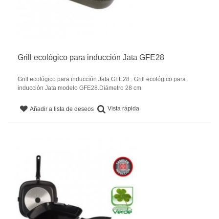
Grill ecológico para inducción Jata GFE28
Grill ecológico para inducción Jata GFE28 . Grill ecológico para
inducción Jata modelo GFE28.Diámetro 28 cm
Vista rápida
Añadir a lista de deseos