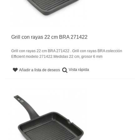
Grill con rayas 22 cm BRA 271422
Grill con rayas 22 cm BRA 271422 . Grill con rayas BRA colección
Efficient modelo 271422.Medidas 22 cm, grosor 6 mm
Vista rápida
Añadir a lista de deseos