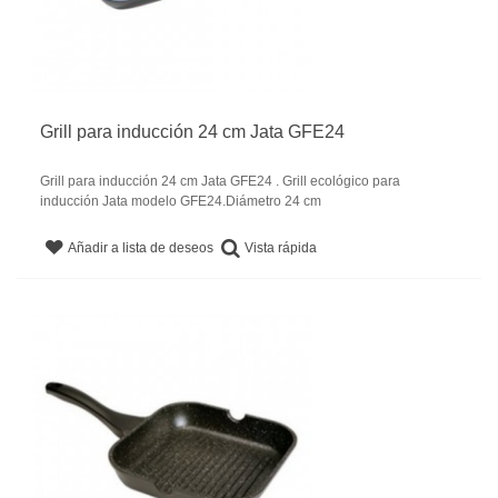
Grill para inducción 24 cm Jata GFE24
Grill para inducción 24 cm Jata GFE24 . Grill ecológico para
inducción Jata modelo GFE24.Diámetro 24 cm
Vista rápida
Añadir a lista de deseos