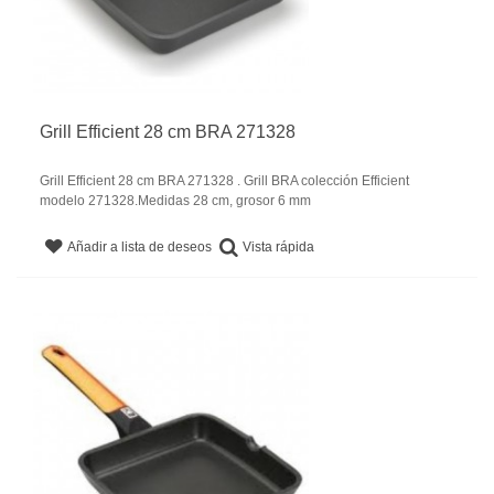
Grill Efficient 28 cm BRA 271328
Grill Efficient 28 cm BRA 271328 . Grill BRA colección Efficient
modelo 271328.Medidas 28 cm, grosor 6 mm
Vista rápida
Añadir a lista de deseos