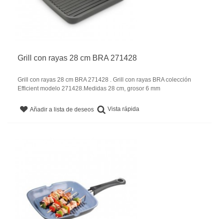
Grill con rayas 28 cm BRA 271428
Grill con rayas 28 cm BRA 271428 . Grill con rayas BRA colección
Efficient modelo 271428.Medidas 28 cm, grosor 6 mm
Vista rápida
Añadir a lista de deseos