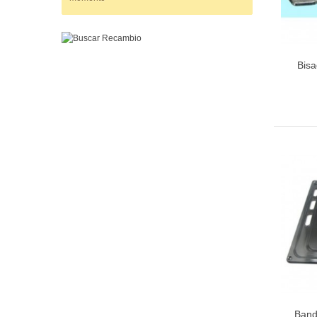
Bisa
Band