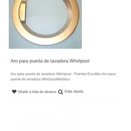
Aro para puerta de lavadora Whirlpool
Aro para puerta de lavadora Whirlpool - Puertas Escotilla.Aro para
puerta de lavadora WhirlpoolMetálico
Vista rápida
Añadir a lista de deseos