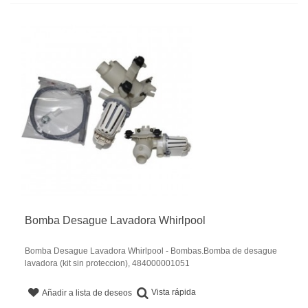
Bomba Desague Lavadora Whirlpool
Bomba Desague Lavadora Whirlpool - Bombas.Bomba de desague
lavadora (kit sin proteccion), 484000001051
Vista rápida
Añadir a lista de deseos