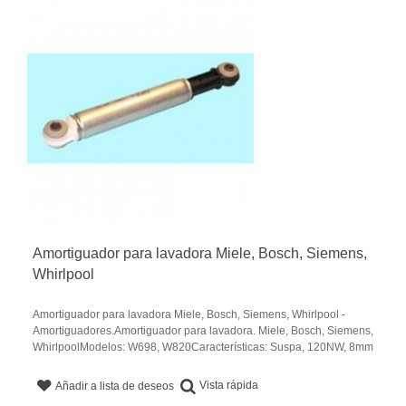
Amortiguador para lavadora Miele, Bosch, Siemens,
Whirlpool
Amortiguador para lavadora Miele, Bosch, Siemens, Whirlpool -
Amortiguadores.Amortiguador para lavadora. Miele, Bosch, Siemens,
WhirlpoolModelos: W698, W820Características: Suspa, 120NW, 8mm
Vista rápida
Añadir a lista de deseos