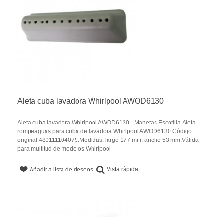
Aleta cuba lavadora Whirlpool AWOD6130
Aleta cuba lavadora Whirlpool AWOD6130 - Manetas Escotilla.Aleta
rompeaguas para cuba de lavadora Whirlpool AWOD6130.Código
original 480111104079.Medidas: largo 177 mm, ancho 53 mm.Válida
para multitud de modelos Whirlpool
Vista rápida
Añadir a lista de deseos