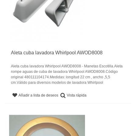
Aleta cuba lavadora Whirlpool AWOD8008
Aleta cuba lavadora Whirlpool AWOD8008 - Manetas Escotilla.Aleta
rompe aguas de cuba de lavadora Whirlpool AWOD8008.Código
original 480111104174.Medidas: longitud 22 cm , ancho ,5,5
cm.Válido para diversos modelos de lavadora Whirlpool
Vista rápida
Añadir a lista de deseos