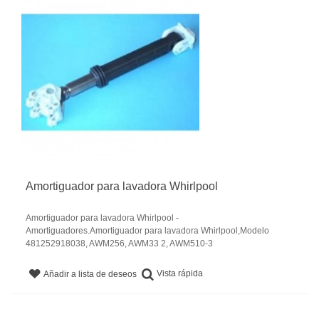
Amortiguador para lavadora Whirlpool
Amortiguador para lavadora Whirlpool -
Amortiguadores.Amortiguador para lavadora Whirlpool,Modelo
481252918038, AWM256, AWM33 2, AWM510-3
Vista rápida
Añadir a lista de deseos