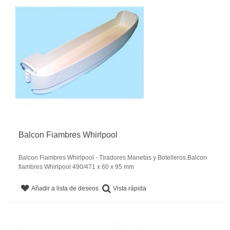
Balcon Fiambres Whirlpool
Balcon Fiambres Whirlpool - Tiradores Manetas y Botelleros.Balcon
fiambres Whirlpool 490/471 x 60 x 95 mm
Vista rápida
Añadir a lista de deseos