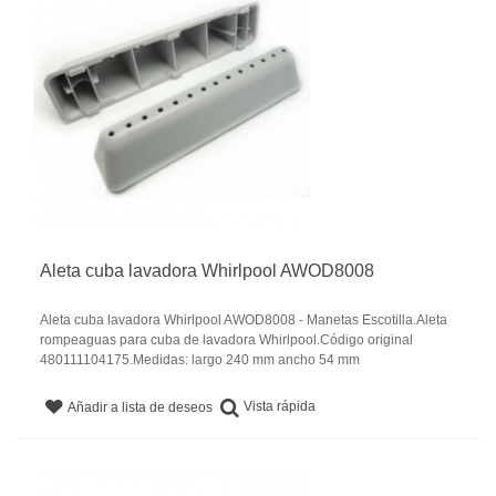
Aleta cuba lavadora Whirlpool AWOD8008
Aleta cuba lavadora Whirlpool AWOD8008 - Manetas Escotilla.Aleta
rompeaguas para cuba de lavadora Whirlpool.Código original
480111104175.Medidas: largo 240 mm ancho 54 mm
Vista rápida
Añadir a lista de deseos