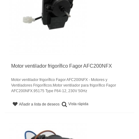
Motor ventilador frigorífico Fagor AFC200NFX
Motor ventilador frigorífico Fagor AFC200NFX - Motores y
Ventiladores Frigoríficos.Motor ventilador para frigorífico Fagor
AFC200NFX.95175 Type F64-12, 230V 50Hz
Vista rápida
Añadir a lista de deseos