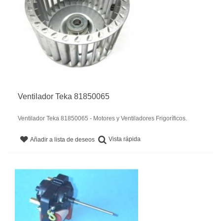
Ventilador Teka 81850065
Ventilador Teka 81850065 - Motores y Ventiladores Frigoríficos.
Vista rápida
Añadir a lista de deseos