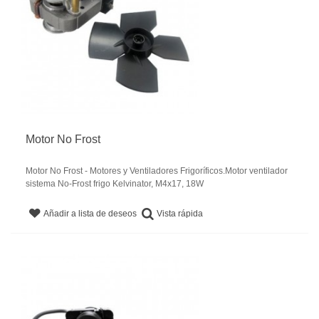
Motor No Frost
Motor No Frost - Motores y Ventiladores Frigoríficos.Motor ventilador
sistema No-Frost frigo Kelvinator, M4x17, 18W
Vista rápida
Añadir a lista de deseos