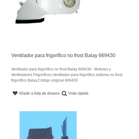
Ventilador para frigorífico no frost Balay 669430
Ventilador para frigorífico no frost Balay 669430 - Motores y
Ventiladores Frigoríficos.Ventilador para frigorífico sistema no frost
frigorífico Balay.Código original 669430
Vista rápida
Añadir a lista de deseos