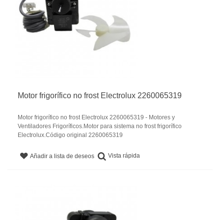
Motor frigorífico no frost Electrolux 2260065319
Motor frigorífico no frost Electrolux 2260065319 - Motores y
Ventiladores Frigoríficos.Motor para sistema no frost frigorífico
Electrolux.Código original 2260065319
Vista rápida
Añadir a lista de deseos