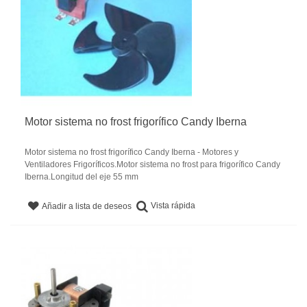
Motor sistema no frost frigorífico Candy Iberna
Motor sistema no frost frigorífico Candy Iberna - Motores y
Ventiladores Frigoríficos.Motor sistema no frost para frigorífico Candy
Iberna.Longitud del eje 55 mm
Vista rápida
Añadir a lista de deseos