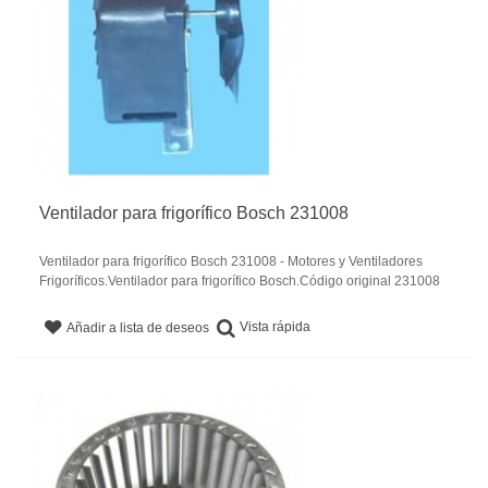
Ventilador para frigorífico Bosch 231008
Ventilador para frigorífico Bosch 231008 - Motores y Ventiladores
Frigoríficos.Ventilador para frigorífico Bosch.Código original 231008
Vista rápida
Añadir a lista de deseos