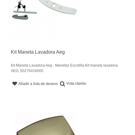
Kit Maneta Lavadora Aeg
Kit Maneta Lavadora Aeg - Manetas Escotilla.Kit maneta lavadora
AEG, 50276416000
Vista rápida
Añadir a lista de deseos