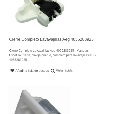
Cierre Completo Lavavajillas Aeg 4055283925
Cierre Completo Lavavajillas Aeg 4055283925 - Manetas
Escotilla.Cierre, clavija puente, completo para lavavajillas AEG
4055283925
Vista rápida
Añadir a lista de deseos