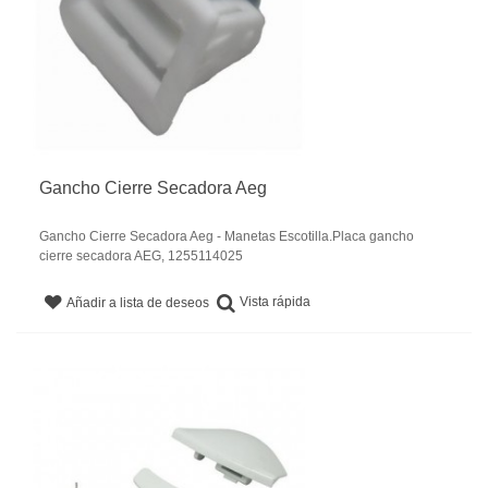
Gancho Cierre Secadora Aeg
Gancho Cierre Secadora Aeg - Manetas Escotilla.Placa gancho
cierre secadora AEG, 1255114025
Vista rápida
Añadir a lista de deseos