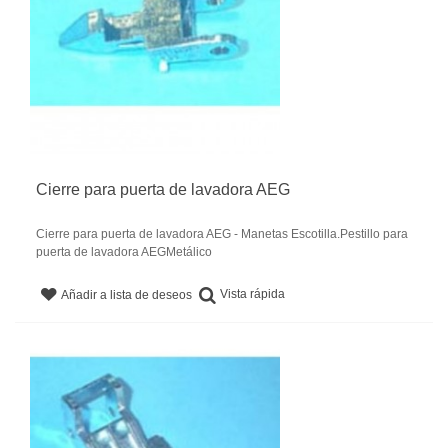
Cierre para puerta de lavadora AEG
Cierre para puerta de lavadora AEG - Manetas Escotilla.Pestillo para
puerta de lavadora AEGMetálico
Vista rápida
Añadir a lista de deseos