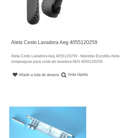
Aleta Cesto Lavadora Aeg 4055120259
Aleta Cesto Lavadora Aeg 4055120259 - Manetas Escotilla.Aleta
rompeaguas para cesto de lavadora AEG 4055120259
Vista rápida
Añadir a lista de deseos