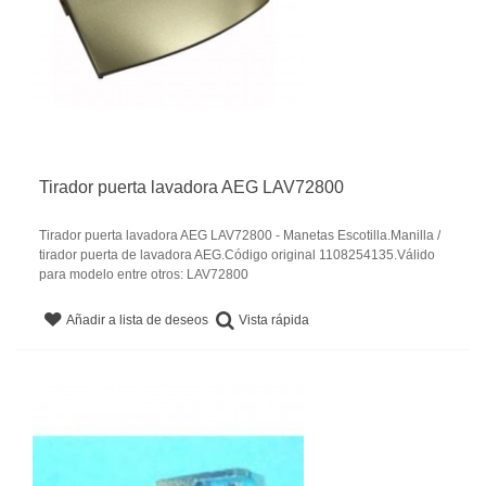
Tirador puerta lavadora AEG LAV72800
Tirador puerta lavadora AEG LAV72800 - Manetas Escotilla.Manilla /
tirador puerta de lavadora AEG.Código original 1108254135.Válido
para modelo entre otros: LAV72800
Vista rápida
Añadir a lista de deseos