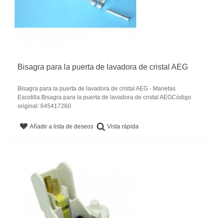
Bisagra para la puerta de lavadora de cristal AEG
Bisagra para la puerta de lavadora de cristal AEG - Manetas
Escotilla.Bisagra para la puerta de lavadora de cristal AEGCódigo
original: 645417260
Vista rápida
Añadir a lista de deseos