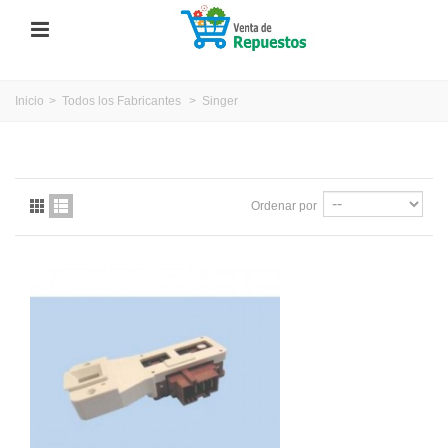
Inicio
>
Todos los Fabricantes
>
Singer
Ordenar por