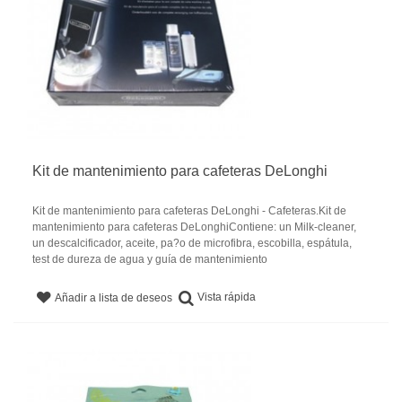
Kit de mantenimiento para cafeteras DeLonghi
Kit de mantenimiento para cafeteras DeLonghi - Cafeteras.Kit de
mantenimiento para cafeteras DeLonghiContiene: un Milk-cleaner,
un descalcificador, aceite, pa?o de microfibra, escobilla, espátula,
test de dureza de agua y guía de mantenimiento
Vista rápida
Añadir a lista de deseos