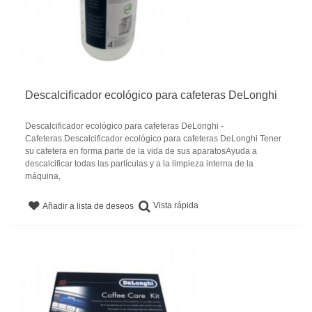
Descalcificador ecológico para cafeteras DeLonghi
Descalcificador ecológico para cafeteras DeLonghi -
Cafeteras.Descalcificador ecológico para cafeteras DeLonghi Tener
su cafetera en forma parte de la vida de sus aparatosAyuda a
descalcificar todas las partículas y a la limpieza interna de la
máquina,
Vista rápida
Añadir a lista de deseos