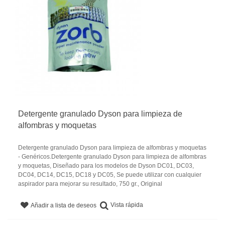
Detergente granulado Dyson para limpieza de
alfombras y moquetas
Detergente granulado Dyson para limpieza de alfombras y moquetas
- Genéricos.Detergente granulado Dyson para limpieza de alfombras
y moquetas, Diseñado para los modelos de Dyson DC01, DC03,
DC04, DC14, DC15, DC18 y DC05, Se puede utilizar con cualquier
aspirador para mejorar su resultado, 750 gr., Original
Vista rápida
Añadir a lista de deseos