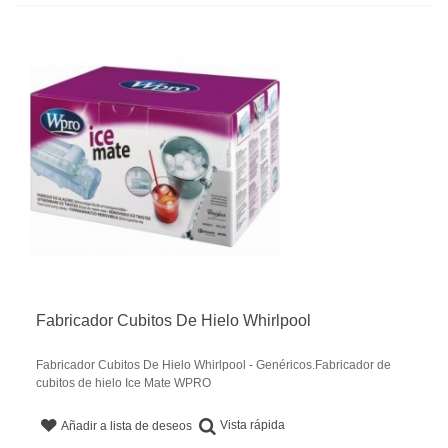
Fabricador Cubitos De Hielo Whirlpool
Fabricador Cubitos De Hielo Whirlpool - Genéricos.Fabricador de
cubitos de hielo Ice Mate WPRO
Vista rápida
Añadir a lista de deseos