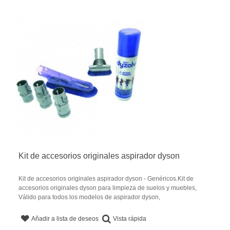
Kit de accesorios originales aspirador dyson
Kit de accesorios originales aspirador dyson - Genéricos.Kit de
accesorios originales dyson para limpieza de suelos y muebles,
Válido para todos los modelos de aspirador dyson,
Vista rápida
Añadir a lista de deseos