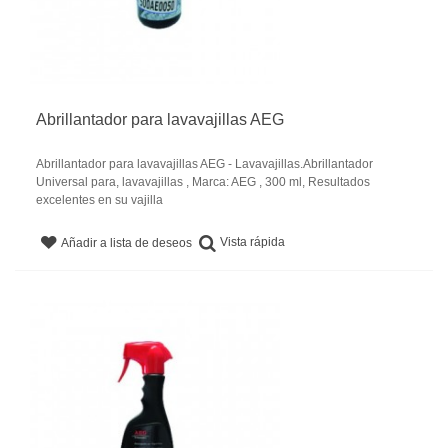
Abrillantador para lavavajillas AEG
Abrillantador para lavavajillas AEG - Lavavajillas.Abrillantador
Universal para, lavavajillas , Marca: AEG , 300 ml, Resultados
excelentes en su vajilla
Vista rápida
Añadir a lista de deseos