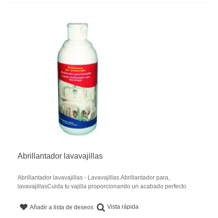
Abrillantador lavavajillas
Abrillantador lavavajillas - Lavavajillas.Abrillantador para,
lavavajillasCuida tu vajilla proporcionando un acabado perfecto
Vista rápida
Añadir a lista de deseos