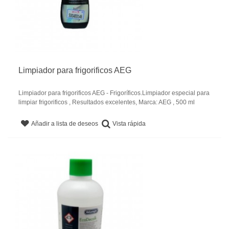
Limpiador para frigorificos AEG
Limpiador para frigorificos AEG - Frigoríficos.Limpiador especial para
limpiar frigorificos , Resultados excelentes, Marca: AEG , 500 ml
Vista rápida
Añadir a lista de deseos