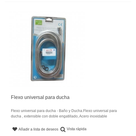
Flexo universal para ducha
Flexo universal para ducha - Baño y Ducha.Flexo universal para
ducha , extensible con doble engatillado, Acero inoxidable
Vista rápida
Añadir a lista de deseos