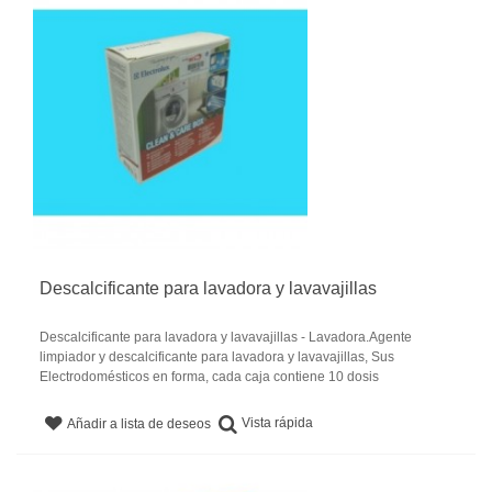
Descalcificante para lavadora y lavavajillas
Descalcificante para lavadora y lavavajillas - Lavadora.Agente
limpiador y descalcificante para lavadora y lavavajillas, Sus
Electrodomésticos en forma, cada caja contiene 10 dosis
Vista rápida
Añadir a lista de deseos