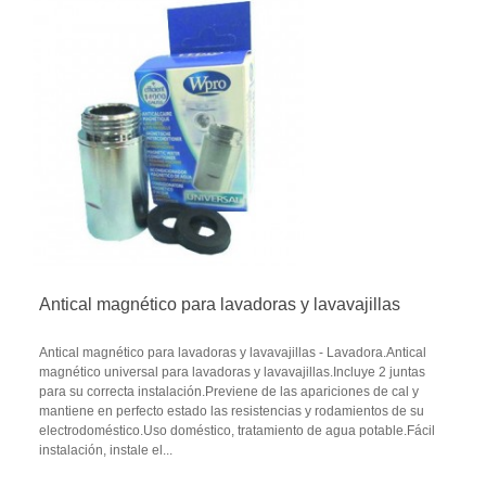
Antical magnético para lavadoras y lavavajillas
Antical magnético para lavadoras y lavavajillas - Lavadora.Antical
magnético universal para lavadoras y lavavajillas.Incluye 2 juntas
para su correcta instalación.Previene de las apariciones de cal y
mantiene en perfecto estado las resistencias y rodamientos de su
electrodoméstico.Uso doméstico, tratamiento de agua potable.Fácil
instalación, instale el...