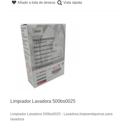
Vista rápida
Añadir a lista de deseos
Limpiador Lavadora 500bs0025
Limpiador Lavadora 500bs0025 - Lavadora.limpiamáquinas para
lavadora