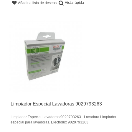
Vista rápida
Añadir a lista de deseos
Limpiador Especial Lavadoras 9029793263
Limpiador Especial Lavadoras 9029793263 - Lavadora.Limpiador
especial para lavadoras. Electrolux 9029793263