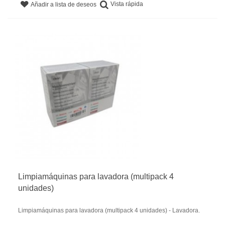
Vista rápida
Añadir a lista de deseos
Limpiamáquinas para lavadora (multipack 4
unidades)
Limpiamáquinas para lavadora (multipack 4 unidades) - Lavadora.