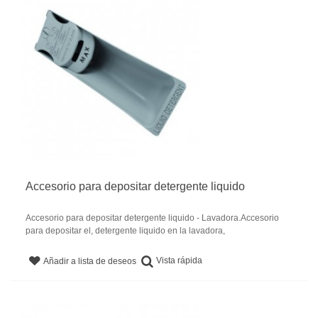
Accesorio para depositar detergente liquido
Accesorio para depositar detergente liquido - Lavadora.Accesorio
para depositar el, detergente liquido en la lavadora,
Vista rápida
Añadir a lista de deseos