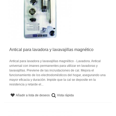
Antical para lavadora y lavavajillas magnético
Antical para lavadora y lavavajillas magnético - Lavadora. Antical
universal con imanes permanentes para utilizar en lavadoras y
lavavajillas. Previene de las incrustaciones de cal. Mejora el
funcionamiento de los electrodomésticos del hogar, asegurando una
mayor eficacia y duración. Impide que la cal se deposite en la
resistencia y retarde el...
Vista rápida
Añadir a lista de deseos