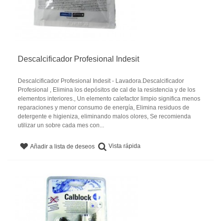
Descalcificador Profesional Indesit
Descalcificador Profesional Indesit - Lavadora.Descalcificador
Profesional , Elimina los depósitos de cal de la resistencia y de los
elementos interiores., Un elemento calefactor limpio significa menos
reparaciones y menor consumo de energía, Elimina residuos de
detergente e higieniza, eliminando malos olores, Se recomienda
utilizar un sobre cada mes con...
Vista rápida
Añadir a lista de deseos