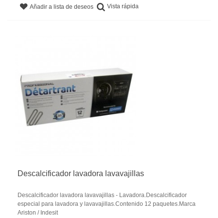
Vista rápida
Añadir a lista de deseos
Descalcificador lavadora lavavajillas
Descalcificador lavadora lavavajillas - Lavadora.Descalcificador
especial para lavadora y lavavajillas.Contenido 12 paquetes.Marca
Ariston / Indesit