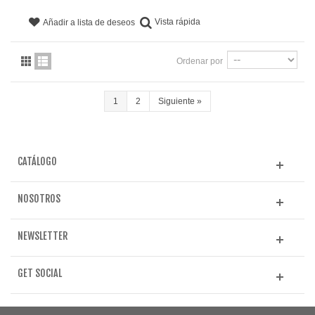
Vista rápida
Añadir a lista de deseos
Ordenar por
1
2
Siguiente
»
CATÁLOGO
NOSOTROS
NEWSLETTER
GET SOCIAL