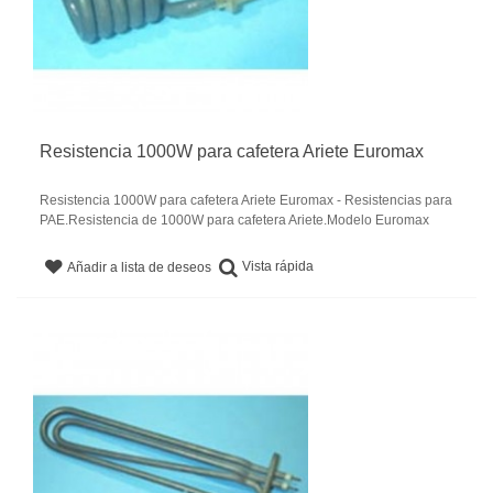
Resistencia 1000W para cafetera Ariete Euromax
Resistencia 1000W para cafetera Ariete Euromax - Resistencias para
PAE.Resistencia de 1000W para cafetera Ariete.Modelo Euromax
Vista rápida
Añadir a lista de deseos