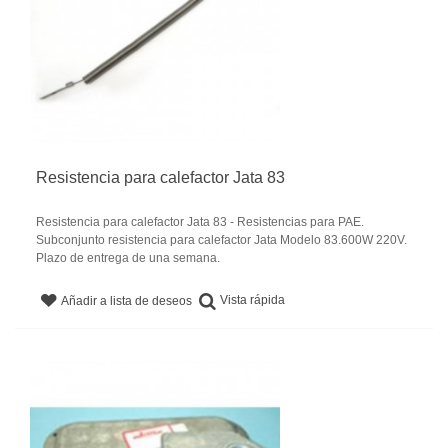
Resistencia para calefactor Jata 83
Resistencia para calefactor Jata 83 - Resistencias para PAE.
Subconjunto resistencia para calefactor Jata Modelo 83.600W 220V.
Plazo de entrega de una semana.
Vista rápida
Añadir a lista de deseos