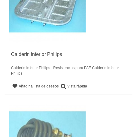
Calderín inferior Philips
Calderín inferior Philips - Resistencias para PAE.Calderín inferior
Philips
Vista rápida
Añadir a lista de deseos