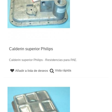
Calderin superior Philips
Calderin superior Philips - Resistencias para PAE.
Vista rápida
Añadir a lista de deseos