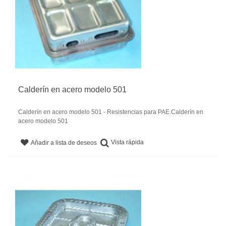
Calderín en acero modelo 501
Calderín en acero modelo 501 - Resistencias para PAE.Calderín en
acero modelo 501
Vista rápida
Añadir a lista de deseos