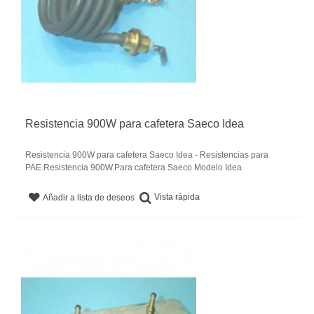
Resistencia 900W para cafetera Saeco Idea
Resistencia 900W para cafetera Saeco Idea - Resistencias para
PAE.Resistencia 900W.Para cafetera Saeco.Modelo Idea
Vista rápida
Añadir a lista de deseos