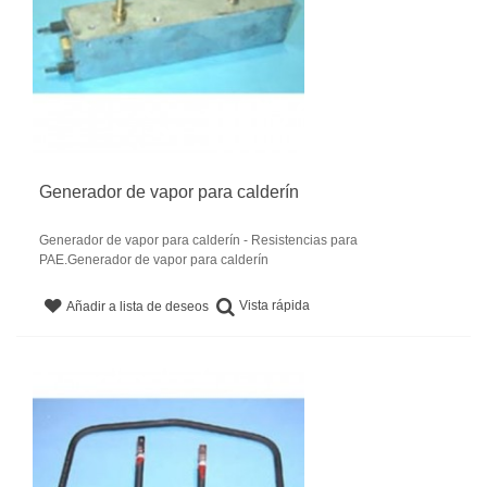
Generador de vapor para calderín
Generador de vapor para calderín - Resistencias para
PAE.Generador de vapor para calderín
Vista rápida
Añadir a lista de deseos