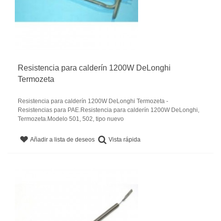
Resistencia para calderín 1200W DeLonghi
Termozeta
Resistencia para calderín 1200W DeLonghi Termozeta -
Resistencias para PAE.Resistencia para calderín 1200W DeLonghi,
Termozeta.Modelo 501, 502, tipo nuevo
Vista rápida
Añadir a lista de deseos