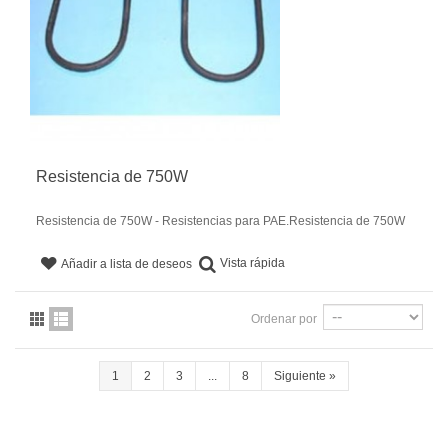
Resistencia de 750W
Resistencia de 750W - Resistencias para PAE.Resistencia de 750W
Vista rápida
Añadir a lista de deseos
Ordenar por
1
2
3
...
8
Siguiente
»