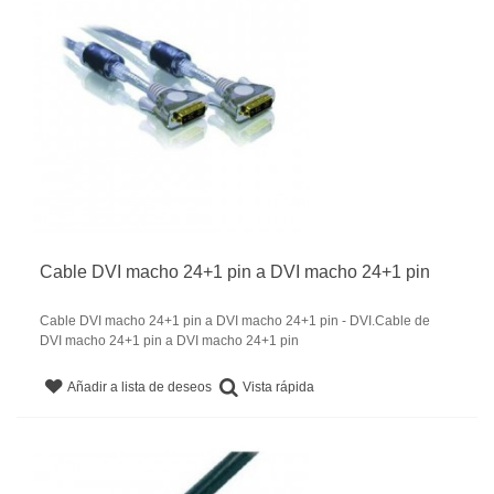
Cable DVI macho 24+1 pin a DVI macho 24+1 pin
Cable DVI macho 24+1 pin a DVI macho 24+1 pin - DVI.Cable de
DVI macho 24+1 pin a DVI macho 24+1 pin
Vista rápida
Añadir a lista de deseos