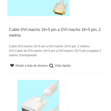
Cable DVI macho 18+5 pin a DVI macho 18+5 pin, 2
metros
Cable DVI macho 18+5 pin a DVI macho 18+5 pin, 2 metros -
DVI.Cable de DVI macho 18+5 pin a DVI macho 18+5 pin.Longitud 2
metros.Transparente
Vista rápida
Añadir a lista de deseos