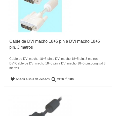
Cable de DVI macho 18+5 pin a DVI macho 18+5
pin, 3 metros
Cable de DVI macho 18+5 pin a DVI macho 18+5 pin, 3 metros -
DVI.Cable de DVI macho 18+5 pin a DVI macho 18+5 pin.Longitud 3
metros
Vista rápida
Añadir a lista de deseos