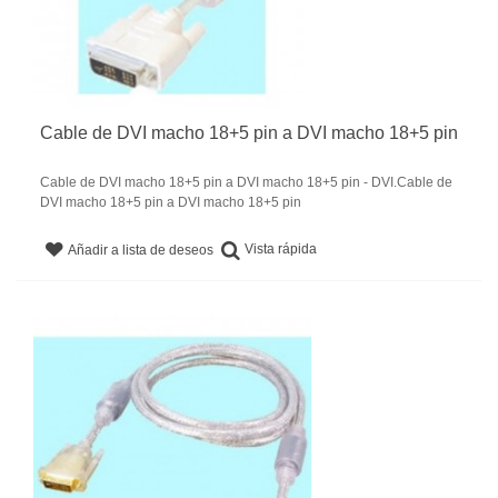
Cable de DVI macho 18+5 pin a DVI macho 18+5 pin
Cable de DVI macho 18+5 pin a DVI macho 18+5 pin - DVI.Cable de
DVI macho 18+5 pin a DVI macho 18+5 pin
Vista rápida
Añadir a lista de deseos