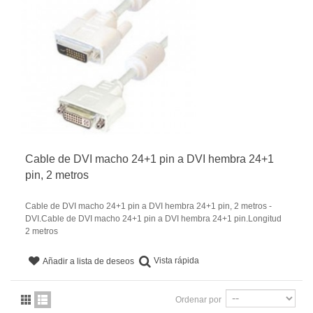
Cable de DVI macho 24+1 pin a DVI hembra 24+1
pin, 2 metros
Cable de DVI macho 24+1 pin a DVI hembra 24+1 pin, 2 metros -
DVI.Cable de DVI macho 24+1 pin a DVI hembra 24+1 pin.Longitud
2 metros
Vista rápida
Añadir a lista de deseos
Ordenar por