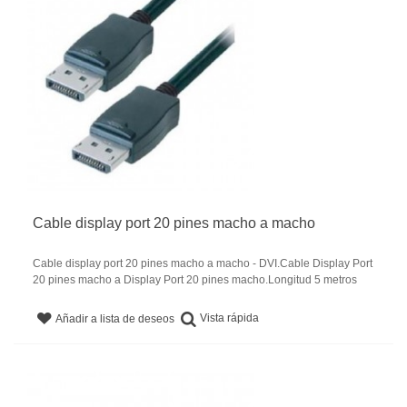
Cable display port 20 pines macho a macho
Cable display port 20 pines macho a macho - DVI.Cable Display Port
20 pines macho a Display Port 20 pines macho.Longitud 5 metros
Vista rápida
Añadir a lista de deseos