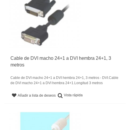
Cable de DVI macho 24+1 a DVI hembra 24+1, 3
metros
Cable de DVI macho 24+1 a DVI hembra 24+1, 3 metros - DVI.Cable
de DVI macho 24+1 a DVI hembra 24+1.Longitud 3 metros
Vista rápida
Añadir a lista de deseos