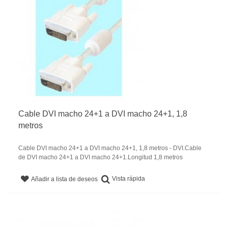
Cable DVI macho 24+1 a DVI macho 24+1, 1,8
metros
Cable DVI macho 24+1 a DVI macho 24+1, 1,8 metros - DVI.Cable
de DVI macho 24+1 a DVI macho 24+1.Longitud 1,8 metros
Vista rápida
Añadir a lista de deseos