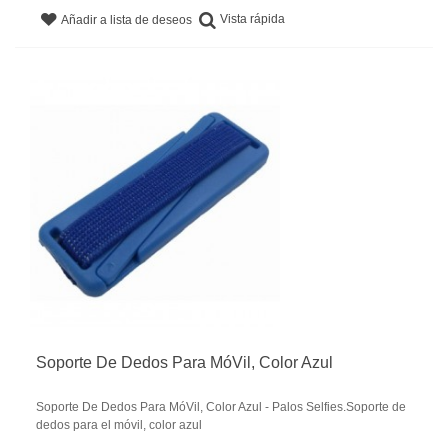
Vista rápida
Añadir a lista de deseos
Soporte De Dedos Para MóVil, Color Azul
Soporte De Dedos Para MóVil, Color Azul - Palos Selfies.Soporte de
dedos para el móvil, color azul