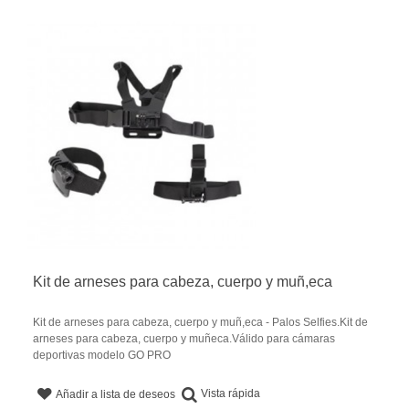
Kit de arneses para cabeza, cuerpo y muñ,eca
Kit de arneses para cabeza, cuerpo y muñ,eca - Palos Selfies.Kit de
arneses para cabeza, cuerpo y muñeca.Válido para cámaras
deportivas modelo GO PRO
Vista rápida
Añadir a lista de deseos