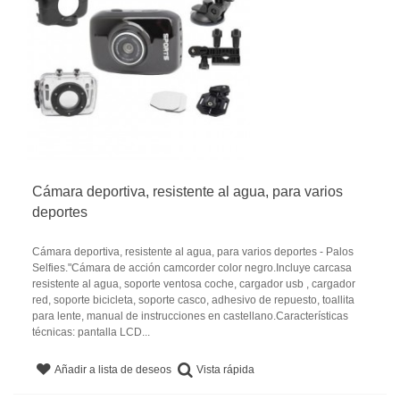
Cámara deportiva, resistente al agua, para varios
deportes
Cámara deportiva, resistente al agua, para varios deportes - Palos
Selfies."Cámara de acción camcorder color negro.Incluye carcasa
resistente al agua, soporte ventosa coche, cargador usb , cargador
red, soporte bicicleta, soporte casco, adhesivo de repuesto, toallita
para lente, manual de instrucciones en castellano.Características
técnicas: pantalla LCD...
Vista rápida
Añadir a lista de deseos