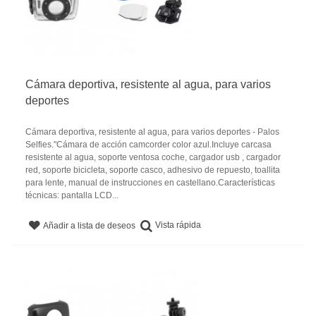
Cámara deportiva, resistente al agua, para varios
deportes
Cámara deportiva, resistente al agua, para varios deportes - Palos
Selfies."Cámara de acción camcorder color azul.Incluye carcasa
resistente al agua, soporte ventosa coche, cargador usb , cargador
red, soporte bicicleta, soporte casco, adhesivo de repuesto, toallita
para lente, manual de instrucciones en castellano.Características
técnicas: pantalla LCD...
Vista rápida
Añadir a lista de deseos