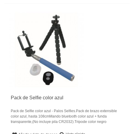
Pack de Selfie color azul
Pack de Selfie color azul - Palos Selfies.Pack de brazo extensible
color azul, hasta 108cmMando bluetooth color azul + funda
transparente,(No incluye pila CR2032).Tripode color negro