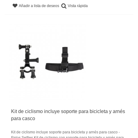
Vista rápida
Añadir a lista de deseos
Kit de ciclismo incluye soporte para bicicleta y arnés
para casco
Kit de ciclismo incluye soporte para bicicleta y arnés para casco -
Palos Selfies.Kit de ciclismo con soporte para bicicleta y arnés para