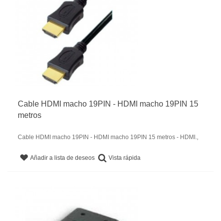
Cable HDMI macho 19PIN - HDMI macho 19PIN 15
metros
Cable HDMI macho 19PIN - HDMI macho 19PIN 15 metros - HDMI.,
Vista rápida
Añadir a lista de deseos