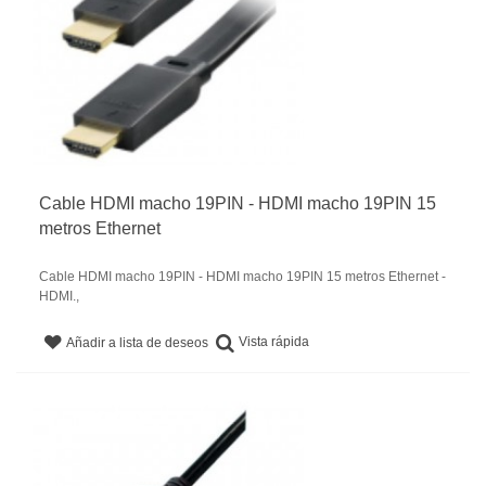
Cable HDMI macho 19PIN - HDMI macho 19PIN 15
metros Ethernet
Cable HDMI macho 19PIN - HDMI macho 19PIN 15 metros Ethernet -
HDMI.,
Vista rápida
Añadir a lista de deseos