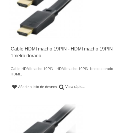
Cable HDMI macho 19PIN - HDMI macho 19PIN
1metro dorado
Cable HDMI macho 19PIN - HDMI macho 19PIN 1metro dorado -
HDMI.,
Vista rápida
Añadir a lista de deseos