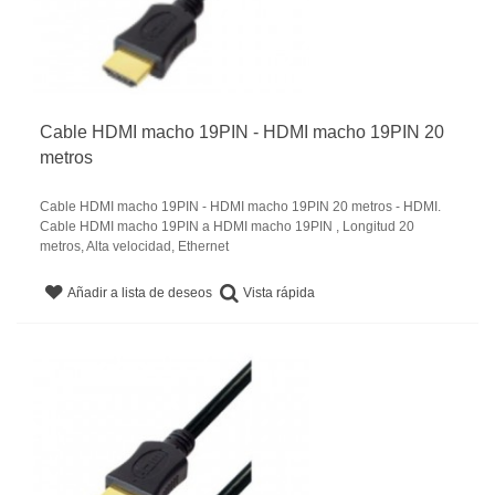
Cable HDMI macho 19PIN - HDMI macho 19PIN 20
metros
Cable HDMI macho 19PIN - HDMI macho 19PIN 20 metros - HDMI.
Cable HDMI macho 19PIN a HDMI macho 19PIN , Longitud 20
metros, Alta velocidad, Ethernet
Vista rápida
Añadir a lista de deseos