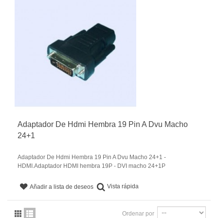
Adaptador De Hdmi Hembra 19 Pin A Dvu Macho
24+1
Adaptador De Hdmi Hembra 19 Pin A Dvu Macho 24+1 -
HDMI.Adaptador HDMI hembra 19P - DVI macho 24+1P
Vista rápida
Añadir a lista de deseos
Ordenar por