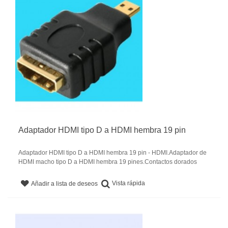
Adaptador HDMI tipo D a HDMI hembra 19 pin
Adaptador HDMI tipo D a HDMI hembra 19 pin - HDMI.Adaptador de
HDMI macho tipo D a HDMI hembra 19 pines.Contactos dorados
Vista rápida
Añadir a lista de deseos