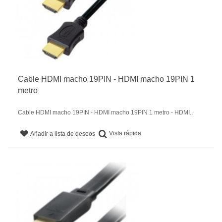
Cable HDMI macho 19PIN - HDMI macho 19PIN 1
metro
Cable HDMI macho 19PIN - HDMI macho 19PIN 1 metro - HDMI.,
Vista rápida
Añadir a lista de deseos