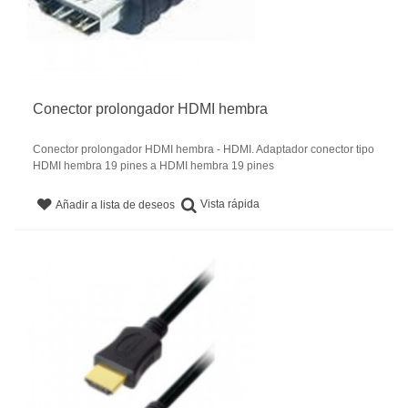
Conector prolongador HDMI hembra
Conector prolongador HDMI hembra - HDMI. Adaptador conector tipo
HDMI hembra 19 pines a HDMI hembra 19 pines
Vista rápida
Añadir a lista de deseos