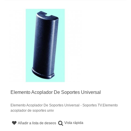
Elemento Acoplador De Soportes Universal
Elemento Acoplador De Soportes Universal - Soportes TV.Elemento
acoplador de soportes univ
Vista rápida
Añadir a lista de deseos