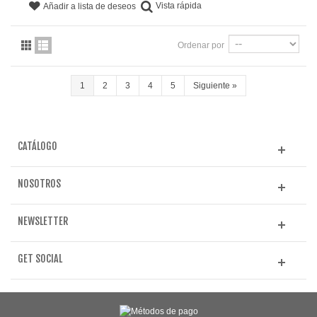
Vista rápida
Añadir a lista de deseos
Ordenar por
1
2
3
4
5
Siguiente
»
CATÁLOGO
NOSOTROS
NEWSLETTER
GET SOCIAL