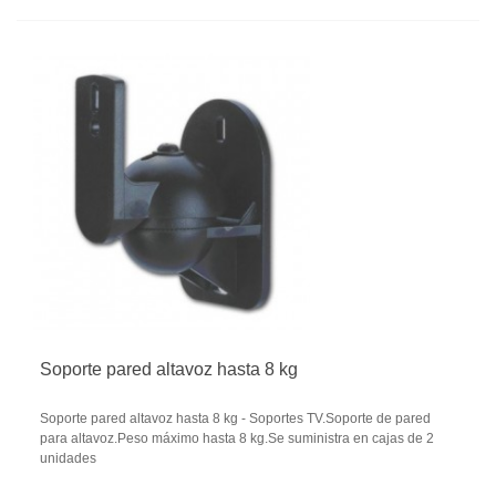
Soporte pared altavoz hasta 8 kg
Soporte pared altavoz hasta 8 kg - Soportes TV.Soporte de pared
para altavoz.Peso máximo hasta 8 kg.Se suministra en cajas de 2
unidades