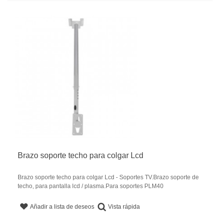
Brazo soporte techo para colgar Lcd
Brazo soporte techo para colgar Lcd - Soportes TV.Brazo soporte de
techo, para pantalla lcd / plasma.Para soportes PLM40
Vista rápida
Añadir a lista de deseos