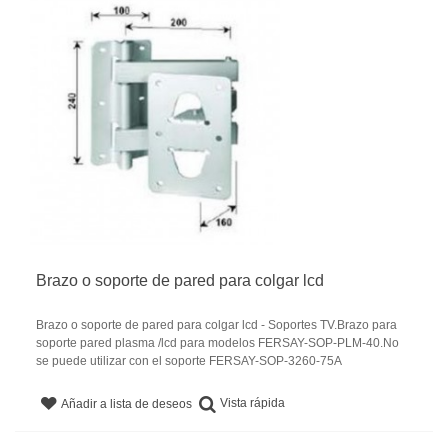
Brazo o soporte de pared para colgar lcd
Brazo o soporte de pared para colgar lcd - Soportes TV.Brazo para
soporte pared plasma /lcd para modelos FERSAY-SOP-PLM-40.No
se puede utilizar con el soporte FERSAY-SOP-3260-75A
Vista rápida
Añadir a lista de deseos