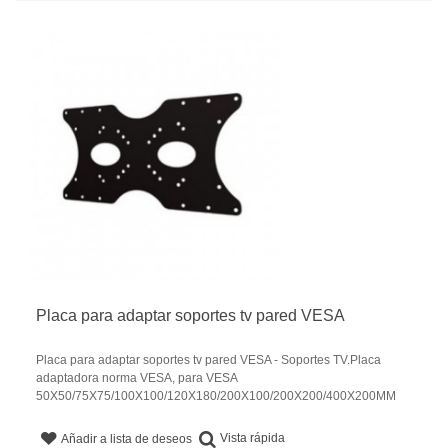
Placa para adaptar soportes tv pared VESA
Placa para adaptar soportes tv pared VESA - Soportes TV.Placa
adaptadora norma VESA, para VESA
50X50/75X75/100X100/120X180/200X100/200X200/400X200MM
Vista rápida
Añadir a lista de deseos