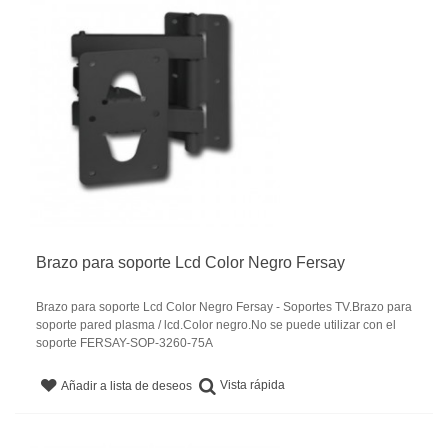
Brazo para soporte Lcd Color Negro Fersay
Brazo para soporte Lcd Color Negro Fersay - Soportes TV.Brazo para
soporte pared plasma / lcd.Color negro.No se puede utilizar con el
soporte FERSAY-SOP-3260-75A
Vista rápida
Añadir a lista de deseos