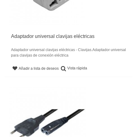
Adaptador universal clavijas eléctricas
Adaptador universal clavijas eléctricas - Clavijas.Adaptador universal
para clavijas de conexión eléctrica
Vista rápida
Añadir a lista de deseos