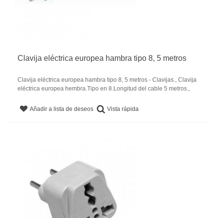
Clavija eléctrica europea hambra tipo 8, 5 metros
Clavija eléctrica europea hambra tipo 8, 5 metros - Clavijas., Clavija
eléctrica europea hembra.Tipo en 8.Longitud del cable 5 metros.,
Vista rápida
Añadir a lista de deseos