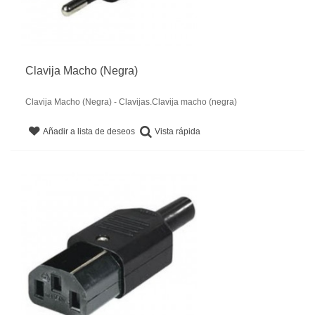
Clavija Macho (Negra)
Clavija Macho (Negra) - Clavijas.Clavija macho (negra)
Vista rápida
Añadir a lista de deseos