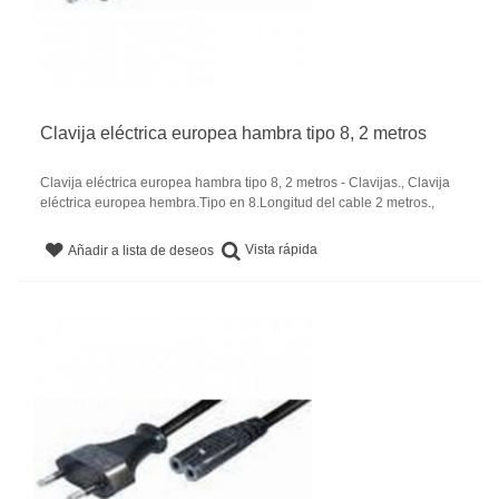
Clavija eléctrica europea hambra tipo 8, 2 metros
Clavija eléctrica europea hambra tipo 8, 2 metros - Clavijas., Clavija
eléctrica europea hembra.Tipo en 8.Longitud del cable 2 metros.,
Vista rápida
Añadir a lista de deseos