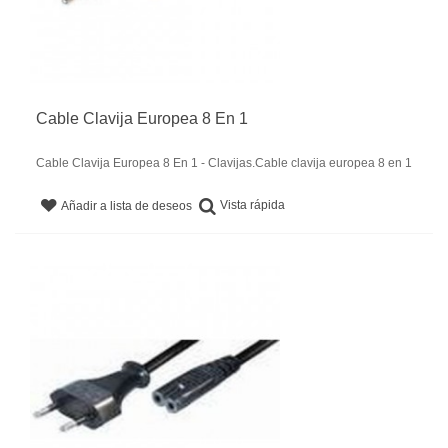
Cable Clavija Europea 8 En 1
Cable Clavija Europea 8 En 1 - Clavijas.Cable clavija europea 8 en 1
Vista rápida
Añadir a lista de deseos