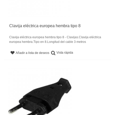
Clavija eléctrica europea hembra tipo 8
Clavija eléctrica europea hembra tipo 8 - Clavijas.Clavija eléctrica
europea hembra.Tipo en 8.Longitud del cable 3 metros
Vista rápida
Añadir a lista de deseos