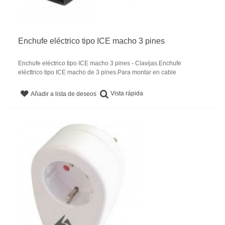
Enchufe eléctrico tipo ICE macho 3 pines
Enchufe eléctrico tipo ICE macho 3 pines - Clavijas.Enchufe
elécttrico tipo ICE macho de 3 pines.Para montar en cable
Vista rápida
Añadir a lista de deseos