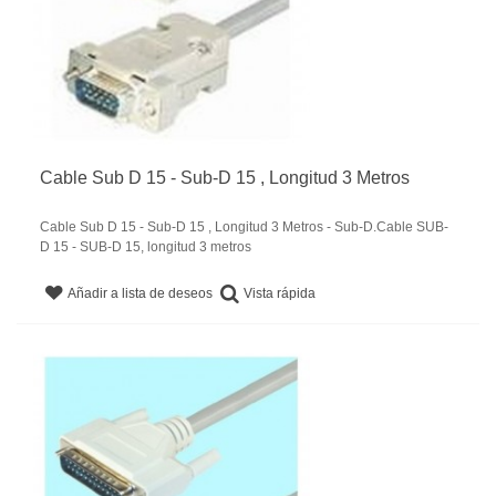
Cable Sub D 15 - Sub-D 15 , Longitud 3 Metros
Cable Sub D 15 - Sub-D 15 , Longitud 3 Metros - Sub-D.Cable SUB-
D 15 - SUB-D 15, longitud 3 metros
Vista rápida
Añadir a lista de deseos