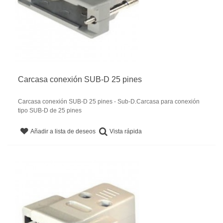
Carcasa conexión SUB-D 25 pines
Carcasa conexión SUB-D 25 pines - Sub-D.Carcasa para conexión
tipo SUB-D de 25 pines
Vista rápida
Añadir a lista de deseos