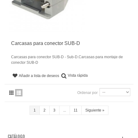
Carcasas para conector SUB-D
Carcasas para conector SUB-D - Sub-D.Carcasas para montaje de
conector SUB-D
Vista rápida
Añadir a lista de deseos
Ordenar por
1
2
3
...
11
Siguiente
»
CATÁLOGO