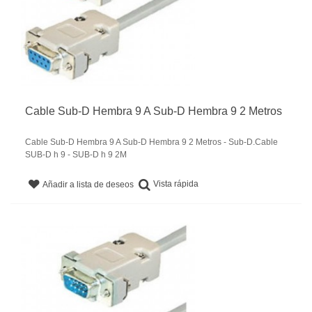
Cable Sub-D Hembra 9 A Sub-D Hembra 9 2 Metros
Cable Sub-D Hembra 9 A Sub-D Hembra 9 2 Metros - Sub-D.Cable
SUB-D h 9 - SUB-D h 9 2M
Vista rápida
Añadir a lista de deseos