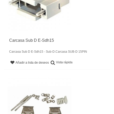
Carcasa Sub D E-Sdh15
Carcasa Sub D E-Sdh15 - Sub-D.Carcasa SUB-D 15PIN
Vista rápida
Añadir a lista de deseos