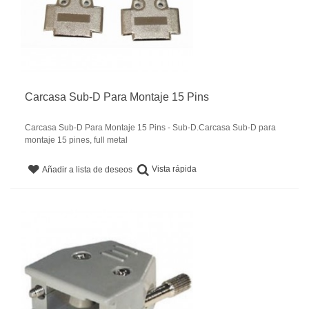
Carcasa Sub-D Para Montaje 15 Pins
Carcasa Sub-D Para Montaje 15 Pins - Sub-D.Carcasa Sub-D para
montaje 15 pines, full metal
Vista rápida
Añadir a lista de deseos