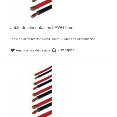
Cable de alimentacion 8AWG 8mm
Cable de alimentacion 8AWG 8mm - Cables de Alimentación.
Vista rápida
Añadir a lista de deseos