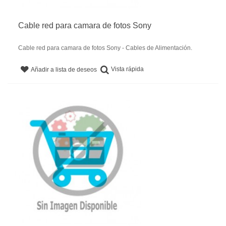
Cable red para camara de fotos Sony
Cable red para camara de fotos Sony - Cables de Alimentación.
Vista rápida
Añadir a lista de deseos