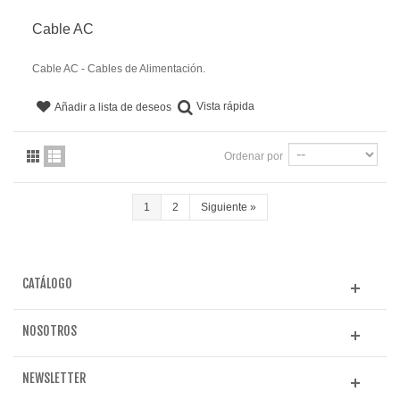
Cable AC
Cable AC - Cables de Alimentación.
Vista rápida
Añadir a lista de deseos
Ordenar por
1
2
Siguiente
»
CATÁLOGO
NOSOTROS
NEWSLETTER