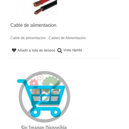
Cable de alimentacion
Cable de alimentacion - Cables de Alimentación.
Vista rápida
Añadir a lista de deseos