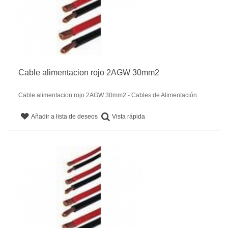
Cable alimentacion rojo 2AGW 30mm2
Cable alimentacion rojo 2AGW 30mm2 - Cables de Alimentación.
Vista rápida
Añadir a lista de deseos