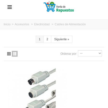
Inicio
>
Accesorios
>
Electricidad
>
Cables de Alimentación
1
2
Siguiente
»
Ordenar por