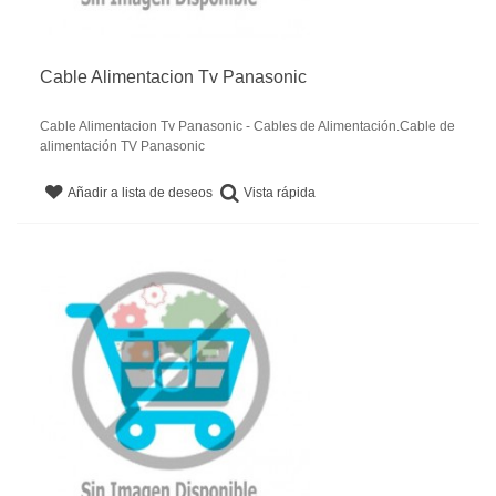
Cable Alimentacion Tv Panasonic
Cable Alimentacion Tv Panasonic - Cables de Alimentación.Cable de
alimentación TV Panasonic
Vista rápida
Añadir a lista de deseos