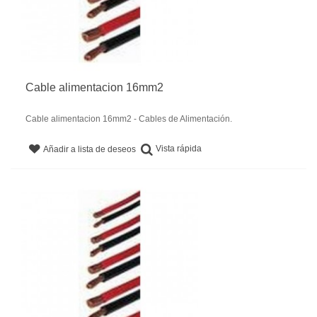
Cable alimentacion 16mm2
Cable alimentacion 16mm2 - Cables de Alimentación.
Vista rápida
Añadir a lista de deseos