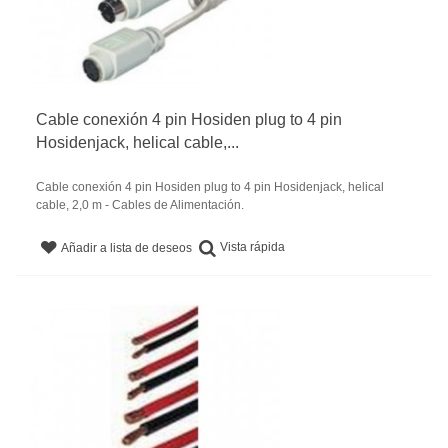
Cable conexión 4 pin Hosiden plug to 4 pin
Hosidenjack, helical cable,...
Cable conexión 4 pin Hosiden plug to 4 pin Hosidenjack, helical
cable, 2,0 m - Cables de Alimentación.
Vista rápida
Añadir a lista de deseos