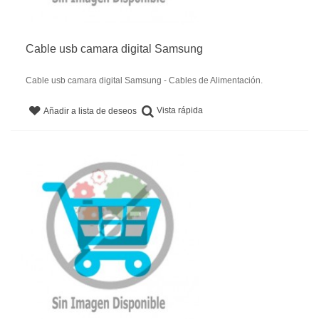
Cable usb camara digital Samsung
Cable usb camara digital Samsung - Cables de Alimentación.
Vista rápida
Añadir a lista de deseos