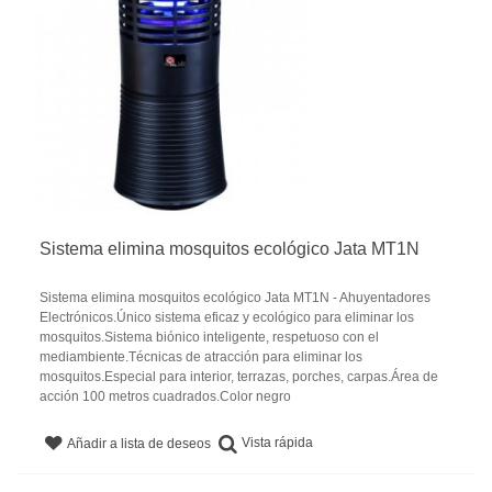
Sistema elimina mosquitos ecológico Jata MT1N
Sistema elimina mosquitos ecológico Jata MT1N - Ahuyentadores
Electrónicos.Único sistema eficaz y ecológico para eliminar los
mosquitos.Sistema biónico inteligente, respetuoso con el
mediambiente.Técnicas de atracción para eliminar los
mosquitos.Especial para interior, terrazas, porches, carpas.Área de
acción 100 metros cuadrados.Color negro
Vista rápida
Añadir a lista de deseos