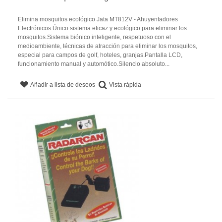
Elimina mosquitos ecológico Jata MT812V - Ahuyentadores
Electrónicos.Único sistema eficaz y ecológico para eliminar los
mosquitos.Sistema biónico inteligente, respetuoso con el
medioambiente, técnicas de atracción para eliminar los mosquitos,
especial para campos de golf, hoteles, granjas.Pantalla LCD,
funcionamiento manual y automótico.Silencio absoluto...
Vista rápida
Añadir a lista de deseos