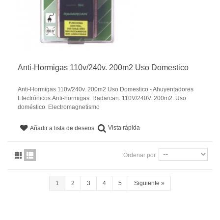
Anti-Hormigas 110v/240v. 200m2 Uso Domestico
Anti-Hormigas 110v/240v. 200m2 Uso Domestico - Ahuyentadores
Electrónicos.Anti-hormigas. Radarcan. 110V/240V. 200m2. Uso
doméstico. Electromagnetismo
Vista rápida
Añadir a lista de deseos
Ordenar por
1
2
3
4
5
Siguiente
»