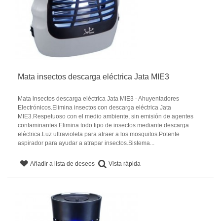
Mata insectos descarga eléctrica Jata MIE3
Mata insectos descarga eléctrica Jata MIE3 - Ahuyentadores
Electrónicos.Elimina insectos con descarga eléctrica Jata
MIE3.Respetuoso con el medio ambiente, sin emisión de agentes
contaminantes.Elimina todo tipo de insectos mediante descarga
eléctrica.Luz ultravioleta para atraer a los mosquitos.Potente
aspirador para ayudar a atrapar insectos.Sistema...
Vista rápida
Añadir a lista de deseos