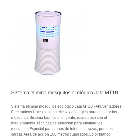
Sistema elimina mosquitos ecológico Jata MT1B
Sistema elimina mosquitos ecológico Jata MT1B - Ahuyentadores
Electrónicos.Único sistema eficaz y ecologico para eliminar los
mosquitos.Sistema biónico inteligente, respetuoso con el
mediambiente.Técnicas de atracción para eliminar los
mosquitos.Especial para zonas de interior, terrazas, porches,
carpas.Área de acción 100 metros cuadrados.Color blanco