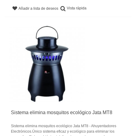
Vista rápida
Añadir a lista de deseos
Sistema elimina mosquitos ecológico Jata MT8
Sistema elimina mosquitos ecológico Jata MT8 - Ahuyentadores
Electrónicos.Único sistema eficaz y ecológico para eliminar los