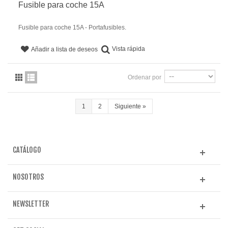
Fusible para coche 15A
Fusible para coche 15A - Portafusibles.
Vista rápida
Añadir a lista de deseos
Ordenar por
1
2
Siguiente
»
CATÁLOGO
NOSOTROS
NEWSLETTER