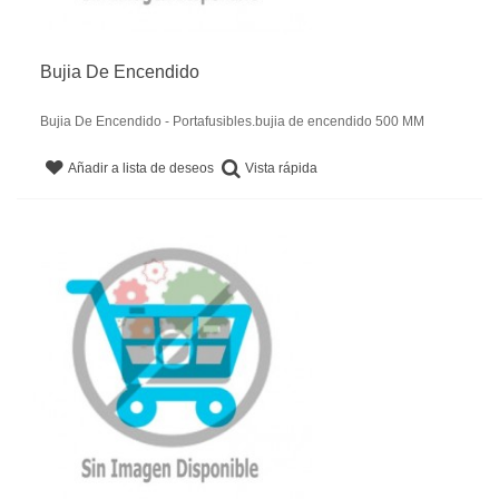
Bujia De Encendido
Bujia De Encendido - Portafusibles.bujia de encendido 500 MM
Vista rápida
Añadir a lista de deseos