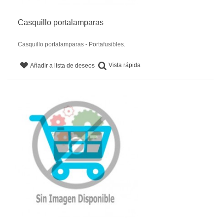
Casquillo portalamparas
Casquillo portalamparas - Portafusibles.
Vista rápida
Añadir a lista de deseos