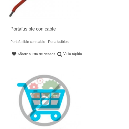
Portafusible con cable
Portafusible con cable - Portafusibles.
Vista rápida
Añadir a lista de deseos