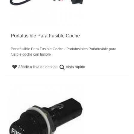
Portafusible Para Fusible Coche
Portafusible Para Fusible Coche - Portafusibles.Portafusible para
fusible coche con fusible
Vista rápida
Añadir a lista de deseos