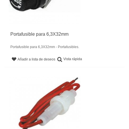
Portafusible para 6,3X32mm
Portafusible para 6,3X32mm - Portafusibles.
Vista rápida
Añadir a lista de deseos