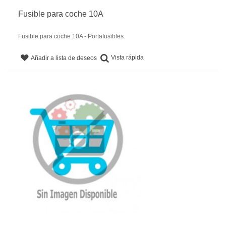
Fusible para coche 10A
Fusible para coche 10A - Portafusibles.
Vista rápida
Añadir a lista de deseos