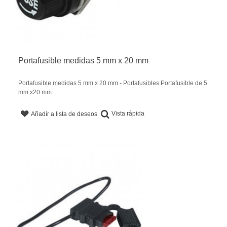
Portafusible medidas 5 mm x 20 mm
Portafusible medidas 5 mm x 20 mm - Portafusibles.Portafusible de 5
mm x20 mm
Vista rápida
Añadir a lista de deseos