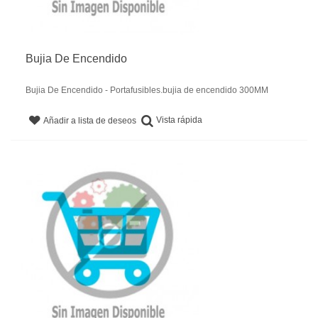
Bujia De Encendido
Bujia De Encendido - Portafusibles.bujia de encendido 300MM
Vista rápida
Añadir a lista de deseos