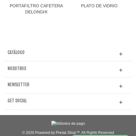
PORTAFILTRO CAFETERA
PLATO DE VIDRIO
DELONGHI
CATÁLOGO
NOSOTROS
NEWSLETTER
GET SOCIAL
© 2020 Powered by Presta Shop™. All Rights Reserved