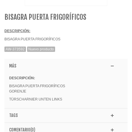
BISAGRA PUERTA FRIGORÍFICOS
DESCRIPCIÓN:
BISAGRA PUERTA FRIGORÍFICOS
AW-373592
Nuevo producto
MÁS
DESCRIPCIÓN:
BISAGRA PUERTA FRIGORÍFICOS
GORENJE
TÜRSCHARNIER UNTEN LINKS
TAGS
COMENTARIO(0)