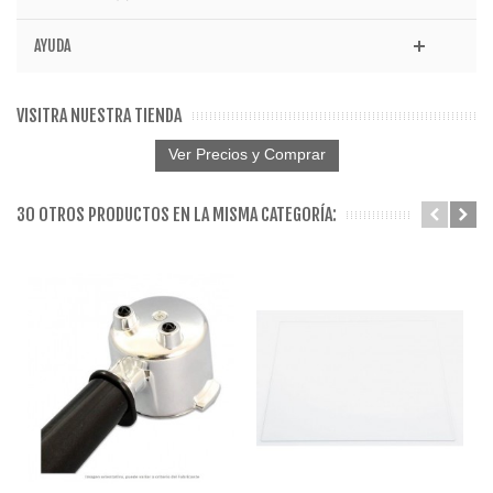
AYUDA
VISITRA NUESTRA TIENDA
Ver Precios y Comprar
30 OTROS PRODUCTOS EN LA MISMA CATEGORÍA: