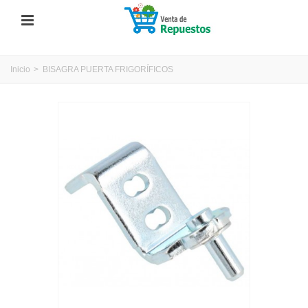
Inicio
>
BISAGRA PUERTA FRIGORÍFICOS