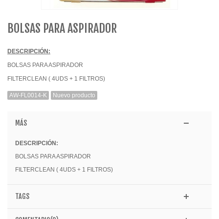
BOLSAS PARA ASPIRADOR
DESCRIPCIÓN:
BOLSAS PARA ASPIRADOR
FILTERCLEAN
( 4UDS + 1 FILTROS)
AW-FL0014-K
Nuevo producto
MÁS
DESCRIPCIÓN:
BOLSAS PARA ASPIRADOR
FILTERCLEAN ( 4UDS + 1 FILTROS)
TAGS