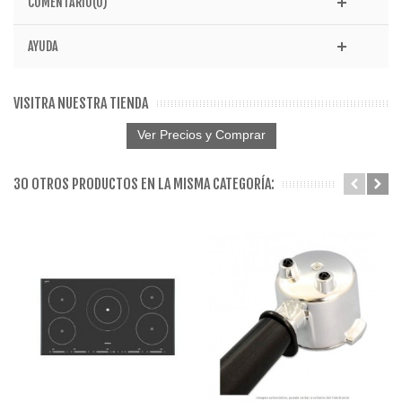
COMENTARIO(0)
AYUDA
VISITRA NUESTRA TIENDA
Ver Precios y Comprar
30 OTROS PRODUCTOS EN LA MISMA CATEGORÍA: