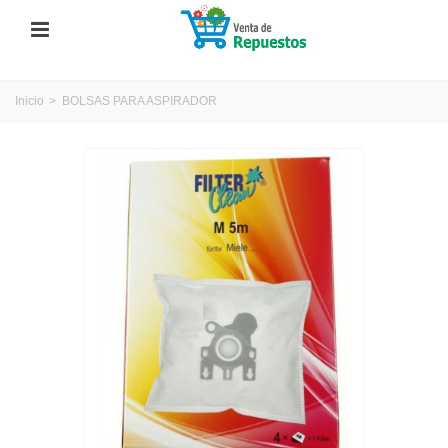
Inicio
>
BOLSAS PARA ASPIRADOR