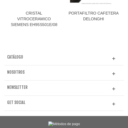
CRISTAL
PORTAFILTRO CAFETERA
VITROCERAMICO
DELONGHI
SIEMENS EH95S501E/08
CATÁLOGO
NOSOTROS
NEWSLETTER
GET SOCIAL