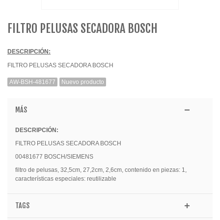
FILTRO PELUSAS SECADORA BOSCH
DESCRIPCIÓN:
FILTRO PELUSAS SECADORA BOSCH
AW-BSH-481677
Nuevo producto
MÁS
DESCRIPCIÓN:
FILTRO PELUSAS SECADORA BOSCH
00481677 BOSCH/SIEMENS
filtro de pelusas, 32,5cm, 27,2cm, 2,6cm, contenido en piezas: 1,
características especiales: reutilizable
TAGS