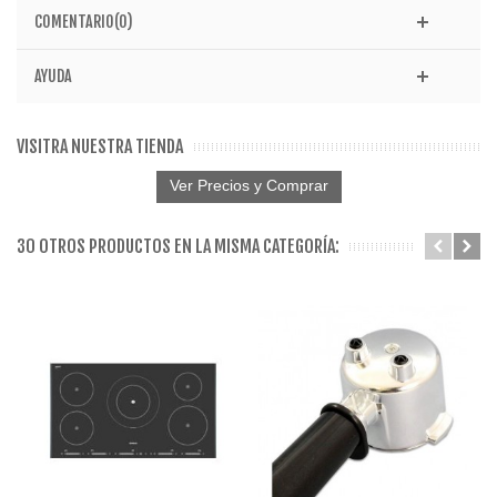
COMENTARIO(0)
AYUDA
VISITRA NUESTRA TIENDA
Ver Precios y Comprar
30 OTROS PRODUCTOS EN LA MISMA CATEGORÍA: