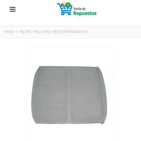
Inicio
>
FILTRO PELUSAS SECADORA BOSCH